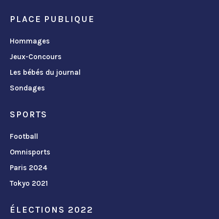
PLACE PUBLIQUE
Hommages
Jeux-Concours
Les bébés du journal
Sondages
SPORTS
Football
Omnisports
Paris 2024
Tokyo 2021
ÉLECTIONS 2022