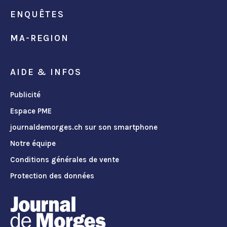
ENQUÊTES
MA-REGION
AIDE & INFOS
Publicité
Espace PME
journaldemorges.ch sur son smartphone
Notre équipe
Conditions générales de vente
Protection des données