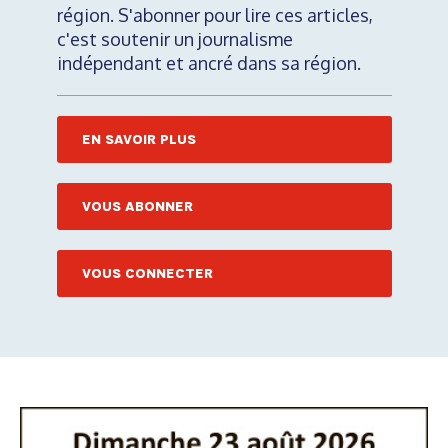
région. S'abonner pour lire ces articles,
c'est soutenir un journalisme
indépendant et ancré dans sa région.
EN SAVOIR PLUS
VOUS ABONNER
VOUS CONNECTER