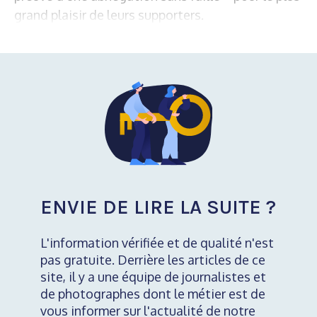
grand plaisir de leurs supporters.
ENVIE DE LIRE LA SUITE ?
L'information vérifiée et de qualité n'est
pas gratuite. Derrière les articles de ce
site, il y a une équipe de journalistes et
de photographes dont le métier est de
vous informer sur l'actualité de notre