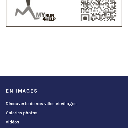
EN IMAGES
Découverte de nos villes et villages
Galeries photos
Vidéos