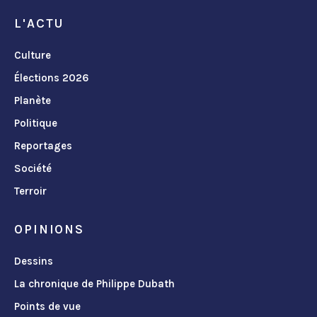
L'ACTU
Culture
Élections 2026
Planète
Politique
Reportages
Société
Terroir
OPINIONS
Dessins
La chronique de Philippe Dubath
Points de vue