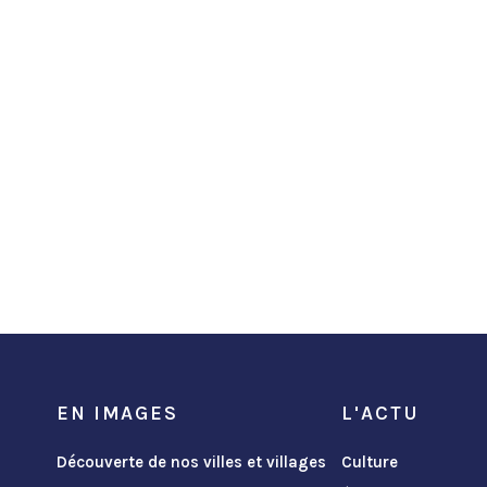
EN IMAGES
L'ACTU
Découverte de nos villes et villages
Culture