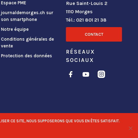
Espace PME
Rue Saint-Louis 2
1110 Morges
journaldemorges.ch sur
son smartphone
Tél.: 021 801 21 38
Notre équipe
CONTACT
Conditions générales de
vente
RÉSEAUX
Protection des données
SOCIAUX
ISER CE SITE, NOUS SUPPOSERONS QUE VOUS EN ÊTES SATISFAIT.