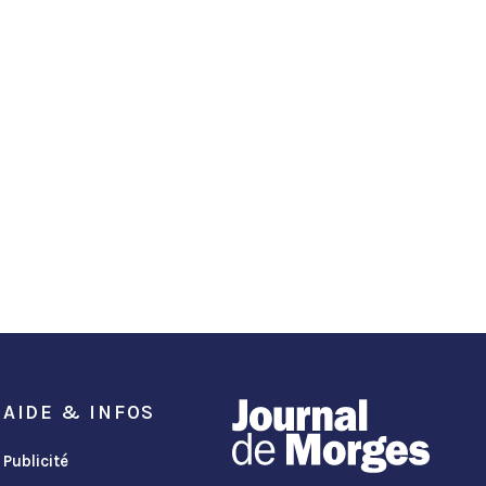
AIDE & INFOS
Publicité