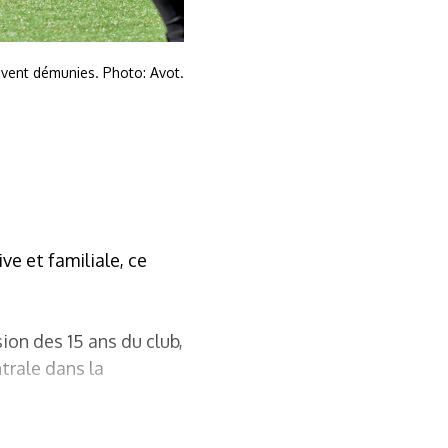
ouvent démunies. Photo: Avot.
ve et familiale, ce
ion des 15 ans du club,
trale dans la