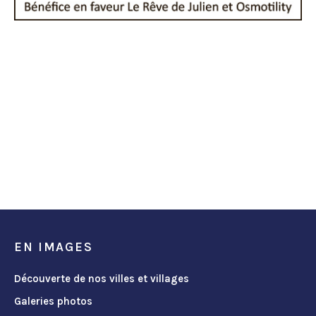
EN IMAGES
Découverte de nos villes et villages
Galeries photos