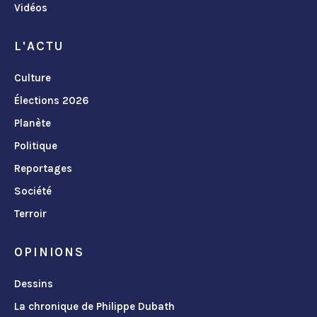
Vidéos
L'ACTU
Culture
Élections 2026
Planète
Politique
Reportages
Société
Terroir
OPINIONS
Dessins
La chronique de Philippe Dubath