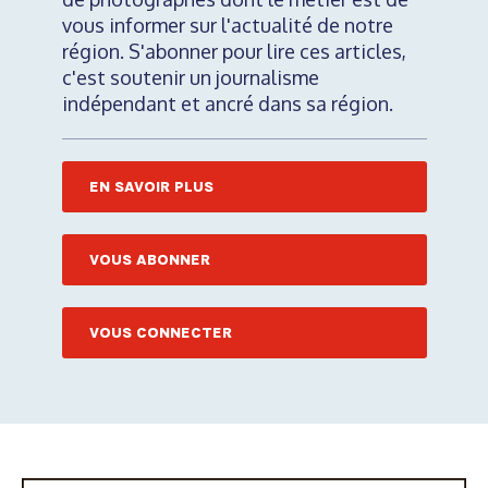
vous informer sur l'actualité de notre
région. S'abonner pour lire ces articles,
c'est soutenir un journalisme
indépendant et ancré dans sa région.
EN SAVOIR PLUS
VOUS ABONNER
VOUS CONNECTER