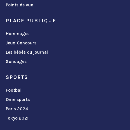
Points de vue
PLACE PUBLIQUE
Hommages
Jeux-Concours
Les bébés du journal
Sondages
SPORTS
Football
Omnisports
Paris 2024
Tokyo 2021