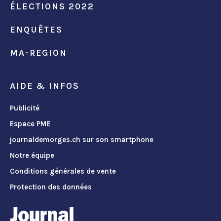
ÉLECTIONS 2022
ENQUÊTES
MA-REGION
AIDE & INFOS
Publicité
Espace PME
journaldemorges.ch sur son smartphone
Notre équipe
Conditions générales de vente
Protection des données