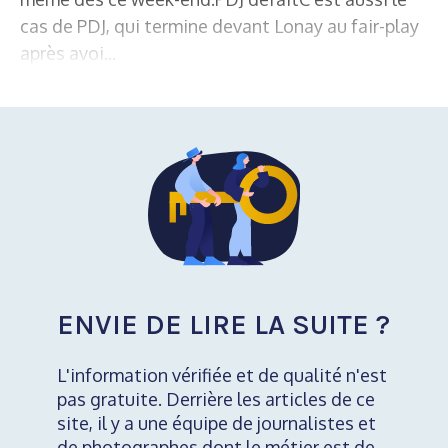
cas de PDJ, qui termine devant Lonay au fair-play
après avoi...
ENVIE DE LIRE LA SUITE ?
L'information vérifiée et de qualité n'est
pas gratuite. Derrière les articles de ce
site, il y a une équipe de journalistes et
de photographes dont le métier est de