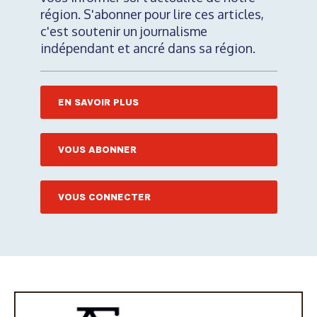
région. S'abonner pour lire ces articles,
c'est soutenir un journalisme
indépendant et ancré dans sa région.
EN SAVOIR PLUS
VOUS ABONNER
VOUS CONNECTER