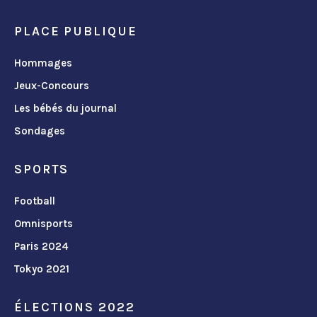
PLACE PUBLIQUE
Hommages
Jeux-Concours
Les bébés du journal
Sondages
SPORTS
Football
Omnisports
Paris 2024
Tokyo 2021
ÉLECTIONS 2022