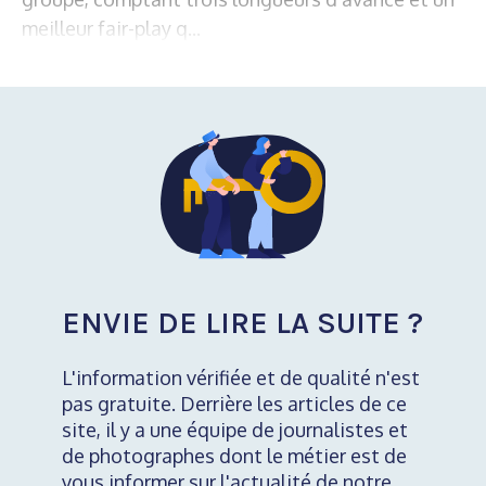
meilleur fair-play q...
ENVIE DE LIRE LA SUITE ?
L'information vérifiée et de qualité n'est
pas gratuite. Derrière les articles de ce
site, il y a une équipe de journalistes et
de photographes dont le métier est de
vous informer sur l'actualité de notre