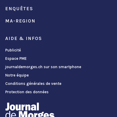
ENQUÊTES
MA-REGION
AIDE & INFOS
Publicité
Espace PME
journaldemorges.ch sur son smartphone
Notre équipe
Conditions générales de vente
Protection des données