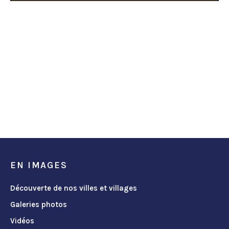
EN IMAGES
Découverte de nos villes et villages
Galeries photos
Vidéos