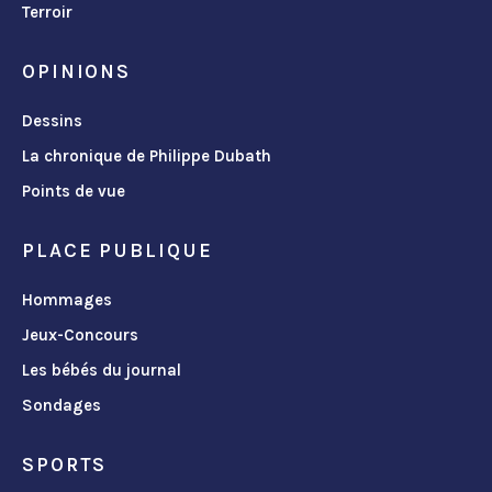
Terroir
OPINIONS
Dessins
La chronique de Philippe Dubath
Points de vue
PLACE PUBLIQUE
Hommages
Jeux-Concours
Les bébés du journal
Sondages
SPORTS