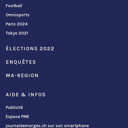
Football
Omnisports
Paris 2024
Tokyo 2021
ÉLECTIONS 2022
ENQUÊTES
MA-REGION
AIDE & INFOS
Publicité
Espace PME
journaldemorges.ch sur son smartphone