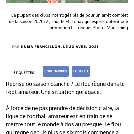
La plupart des clubs interrogés plaide pour un arrêt complet
de la saison 2020/21, sauf le FC Lonay qui espère obtenir une
promotion historique. Photo: Moesching
PAR
NUMA FRANCILLON
, LE 26 AVRIL 2021
CORONAVIRUS
FOOTBALL
ÉTIQUETTES:
Reprise ou saison blanche ? Le flou règne dans le
foot amateur. Une situation qui agace.
À force de ne pas prendre de décision claire, la
ligue de football amateur est en train de se
mettre tout le monde à dos au presque. Le flou
qui règne depuis plus de six mois commence à