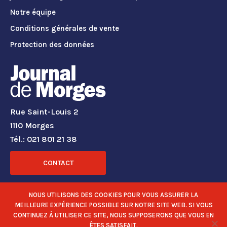
Notre équipe
Conditions générales de vente
Protection des données
Rue Saint-Louis 2
1110 Morges
Tél.: 021 801 21 38
CONTACT
RÉSEAUX SOCIAUX
NOUS UTILISONS DES COOKIES POUR VOUS ASSURER LA
MEILLEURE EXPÉRIENCE POSSIBLE SUR NOTRE SITE WEB. SI VOUS
CONTINUEZ À UTILISER CE SITE, NOUS SUPPOSERONS QUE VOUS EN
ÊTES SATISFAIT.