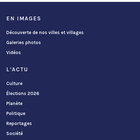
EN IMAGES
Découverte de nos villes et villages
Galeries photos
Vidéos
L'ACTU
Culture
Élections 2026
Planète
Politique
Reportages
Société