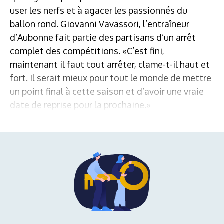
user les nerfs et à agacer les passionnés du
ballon rond. Giovanni Vavassori, l’entraîneur
d’Aubonne fait partie des partisans d’un arrêt
complet des compétitions. «C’est fini,
maintenant il faut tout arrêter, clame-t-il haut et
fort. Il serait mieux pour tout le monde de mettre
un point final à cette saison et d’avoir une vraie
date de reprise pour la prochaine.»