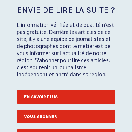
ENVIE DE LIRE LA SUITE ?
L'information vérifiée et de qualité n'est
pas gratuite. Derrière les articles de ce
site, il y a une équipe de journalistes et
de photographes dont le métier est de
vous informer sur l'actualité de notre
région. S'abonner pour lire ces articles,
c'est soutenir un journalisme
indépendant et ancré dans sa région.
EN SAVOIR PLUS
VOUS ABONNER