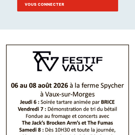
VOUS CONNECTER