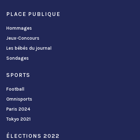
PLACE PUBLIQUE
Hommages
Jeux-Concours
Les bébés du journal
Sondages
SPORTS
Football
Omnisports
Paris 2024
Tokyo 2021
ÉLECTIONS 2022