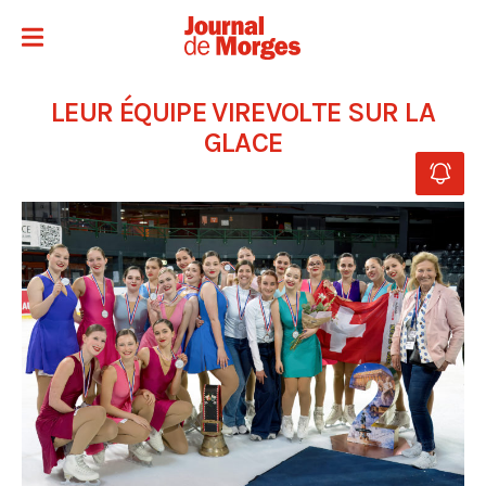
LEUR ÉQUIPE VIREVOLTE SUR LA
GLACE