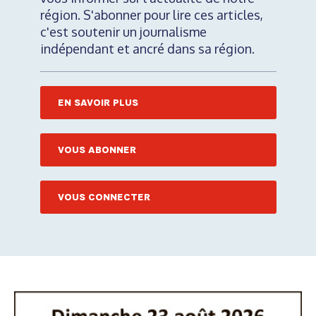
région. S'abonner pour lire ces articles,
c'est soutenir un journalisme
indépendant et ancré dans sa région.
EN SAVOIR PLUS
VOUS ABONNER
VOUS CONNECTER