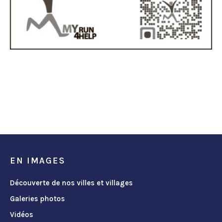
EN IMAGES
Découverte de nos villes et villages
Galeries photos
Vidéos