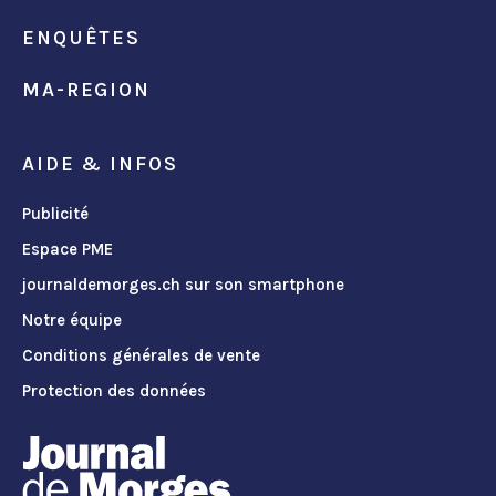
ENQUÊTES
MA-REGION
AIDE & INFOS
Publicité
Espace PME
journaldemorges.ch sur son smartphone
Notre équipe
Conditions générales de vente
Protection des données