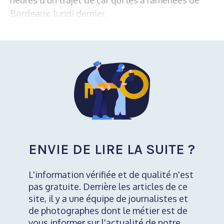
Bordeaux, lundi dernier.
ENVIE DE LIRE LA SUITE ?
L'information vérifiée et de qualité n'est
pas gratuite. Derrière les articles de ce
site, il y a une équipe de journalistes et
de photographes dont le métier est de
vous informer sur l'actualité de notre