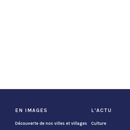
EN IMAGES
L'ACTU
Découverte de nos villes et villages
Culture