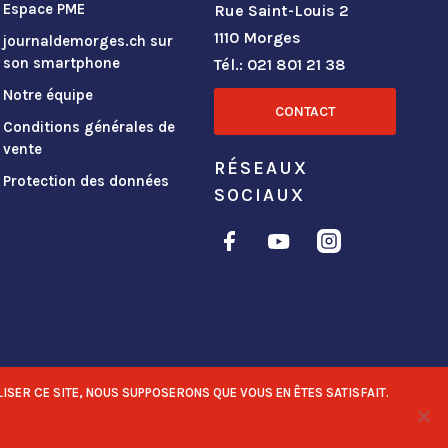
Espace PME
Rue Saint-Louis 2
1110 Morges
journaldemorges.ch sur
son smartphone
Tél.: 021 801 21 38
Notre équipe
CONTACT
Conditions générales de
vente
RÉSEAUX
Protection des données
SOCIAUX
ISER CE SITE, NOUS SUPPOSERONS QUE VOUS EN ÊTES SATISFAIT.