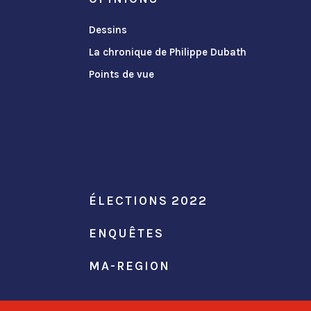
Dessins
La chronique de Philippe Dubath
Points de vue
ÉLECTIONS 2022
ENQUÊTES
MA-REGION