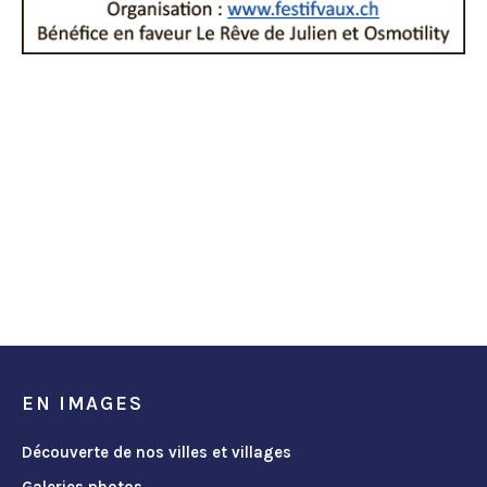
EN IMAGES
Découverte de nos villes et villages
Galeries photos