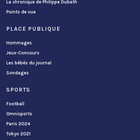
La chronique de Philippe Dubath
Points de vue
PLACE PUBLIQUE
Hommages
Jeux-Concours
Les bébés du journal
Sondages
SPORTS
Football
Omnisports
Paris 2024
Tokyo 2021