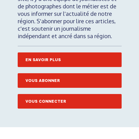
de photographes dont le métier est de
vous informer sur l'actualité de notre
région. S'abonner pour lire ces articles,
c'est soutenir un journalisme
indépendant et ancré dans sa région.
EN SAVOIR PLUS
VOUS ABONNER
VOUS CONNECTER