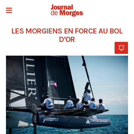
LES MORGIENS EN FORCE AU BOL
D’OR