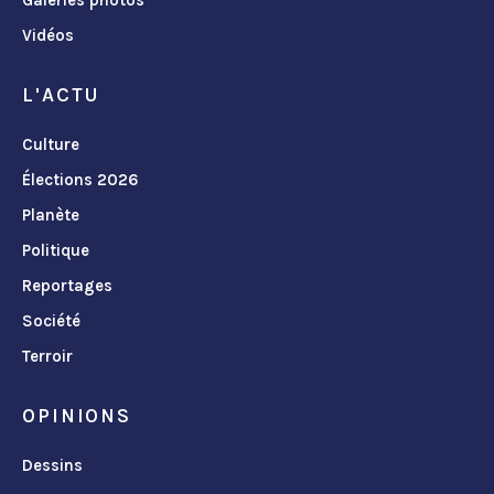
Vidéos
L'ACTU
Culture
Élections 2026
Planète
Politique
Reportages
Société
Terroir
OPINIONS
Dessins