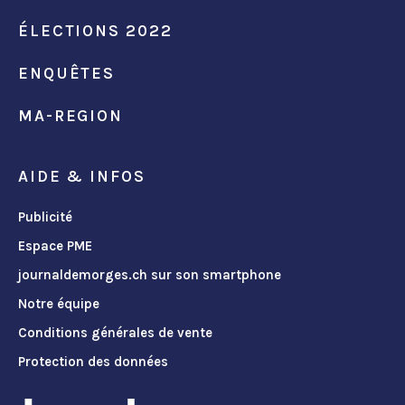
ÉLECTIONS 2022
ENQUÊTES
MA-REGION
AIDE & INFOS
Publicité
Espace PME
journaldemorges.ch sur son smartphone
Notre équipe
Conditions générales de vente
Protection des données