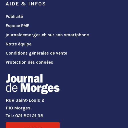
AIDE & INFOS
Publicité
Espace PME
journaldemorges.ch sur son smartphone
Notre équipe
Conditions générales de vente
Protection des données
Rue Saint-Louis 2
1110 Morges
Tél.: 021 801 21 38