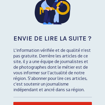
ENVIE DE LIRE LA SUITE ?
L'information vérifiée et de qualité n'est
pas gratuite. Derrière les articles de ce
site, il y a une équipe de journalistes et
de photographes dont le métier est de
vous informer sur l'actualité de notre
région. S'abonner pour lire ces articles,
c'est soutenir un journalisme
indépendant et ancré dans sa région.