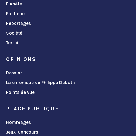
Planète
Politique
Reportages
Société
Terroir
OPINIONS
Dessins
La chronique de Philippe Dubath
Points de vue
PLACE PUBLIQUE
Hommages
Jeux-Concours