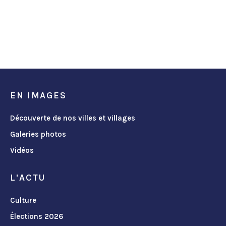
EN IMAGES
Découverte de nos villes et villages
Galeries photos
Vidéos
L'ACTU
Culture
Élections 2026