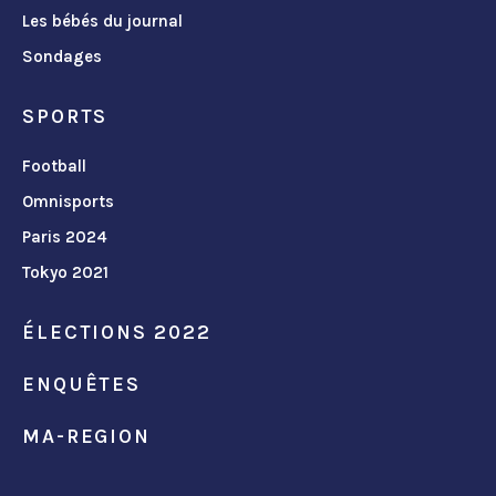
Les bébés du journal
Sondages
SPORTS
Football
Omnisports
Paris 2024
Tokyo 2021
ÉLECTIONS 2022
ENQUÊTES
MA-REGION