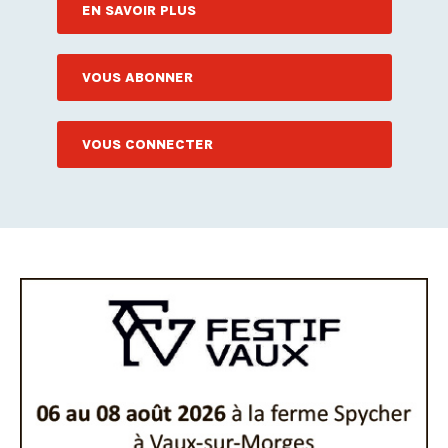
EN SAVOIR PLUS
VOUS ABONNER
VOUS CONNECTER