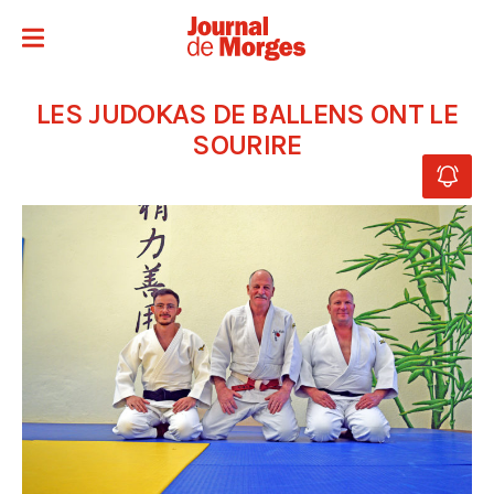
LES JUDOKAS DE BALLENS ONT LE
SOURIRE