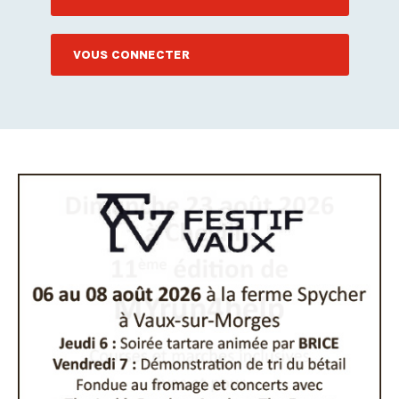
VOUS CONNECTER