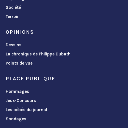
Société
Terroir
OPINIONS
Dessins
La chronique de Philippe Dubath
Points de vue
PLACE PUBLIQUE
Hommages
Jeux-Concours
Les bébés du journal
Sondages