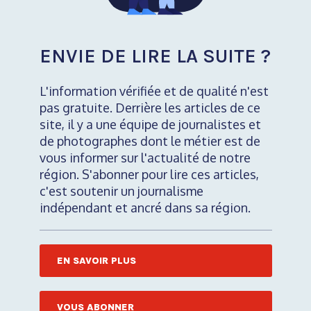
ENVIE DE LIRE LA SUITE ?
L'information vérifiée et de qualité n'est
pas gratuite. Derrière les articles de ce
site, il y a une équipe de journalistes et
de photographes dont le métier est de
vous informer sur l'actualité de notre
région. S'abonner pour lire ces articles,
c'est soutenir un journalisme
indépendant et ancré dans sa région.
EN SAVOIR PLUS
VOUS ABONNER