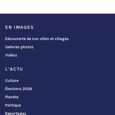
EN IMAGES
Découverte de nos villes et villages
Galeries photos
Vidéos
L'ACTU
Culture
Élections 2026
Planète
Politique
Reportages