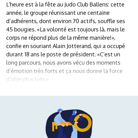
L’heure est à la fête au Judo Club Ballens: cette
année, le groupe réunissant une centaine
d’adhérents, dont environ 70 actifs, souffle ses
45 bougies. «La volonté est toujours là, mais le
corps ne répond plus de la même manière!»,
confie en souriant Alain Jotterand, qui a occupé
durant 18 ans le poste de président. «C’est un
long parcours, nous avons vécu des moments
d’émotion très forts et ça nous donne la force
d’aller plus loin.»