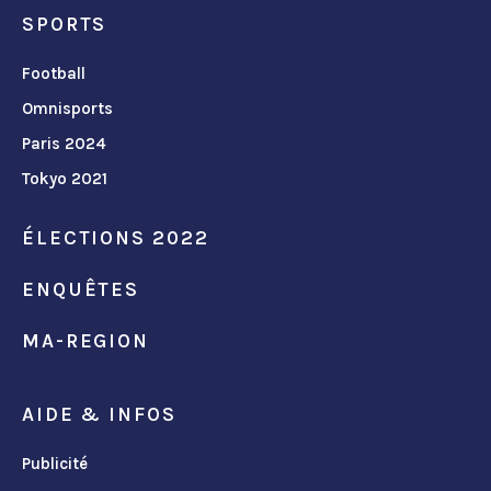
SPORTS
Football
Omnisports
Paris 2024
Tokyo 2021
ÉLECTIONS 2022
ENQUÊTES
MA-REGION
AIDE & INFOS
Publicité