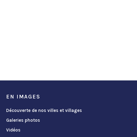
EN IMAGES
Découverte de nos villes et villages
Galeries photos
Vidéos