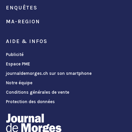
ENQUÊTES
MA-REGION
AIDE & INFOS
Publicité
Espace PME
journaldemorges.ch sur son smartphone
Notre équipe
Conditions générales de vente
Protection des données