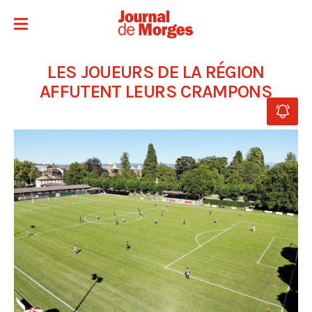
LES JOUEURS DE LA RÉGION
AFFUTENT LEURS CRAMPONS