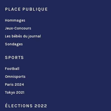
PLACE PUBLIQUE
Hommages
Jeux-Concours
Les bébés du journal
Sondages
SPORTS
Football
Omnisports
Paris 2024
Tokyo 2021
ÉLECTIONS 2022