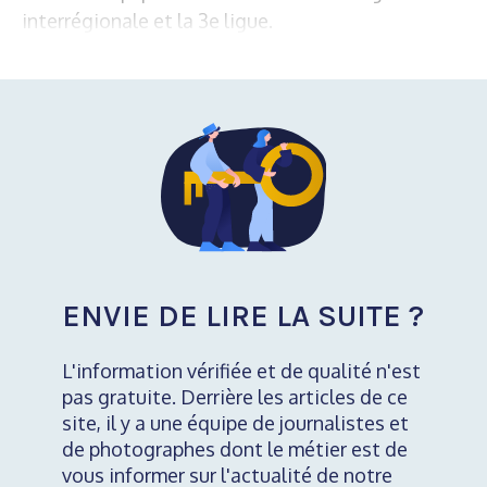
interrégionale et la 3e ligue.
ENVIE DE LIRE LA SUITE ?
L'information vérifiée et de qualité n'est
pas gratuite. Derrière les articles de ce
site, il y a une équipe de journalistes et
de photographes dont le métier est de
vous informer sur l'actualité de notre