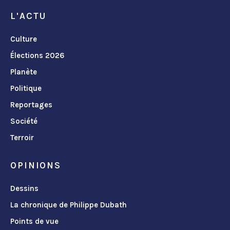
L'ACTU
Culture
Élections 2026
Planète
Politique
Reportages
Société
Terroir
OPINIONS
Dessins
La chronique de Philippe Dubath
Points de vue