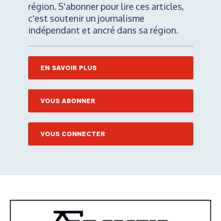
région. S'abonner pour lire ces articles,
c'est soutenir un journalisme
indépendant et ancré dans sa région.
EN SAVOIR PLUS
VOUS ABONNER
VOUS CONNECTER