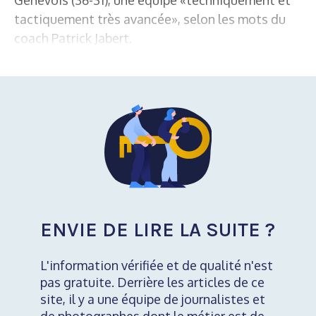
tactiquement très avancée», selon les mots du
coach Patrick Jabert.
ENVIE DE LIRE LA SUITE ?
L'information vérifiée et de qualité n'est
pas gratuite. Derrière les articles de ce
site, il y a une équipe de journalistes et