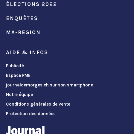
ÉLECTIONS 2022
ENQUÊTES
MA-REGION
AIDE & INFOS
Publicité
Espace PME
journaldemorges.ch sur son smartphone
Notre équipe
Conditions générales de vente
Protection des données