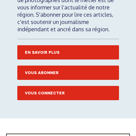
de photographes dont le métier est de
vous informer sur l'actualité de notre
région. S'abonner pour lire ces articles,
c'est soutenir un journalisme
indépendant et ancré dans sa région.
EN SAVOIR PLUS
VOUS ABONNER
VOUS CONNECTER