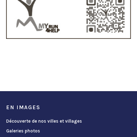
EN IMAGES
Découverte de nos villes et villages
Galeries photos