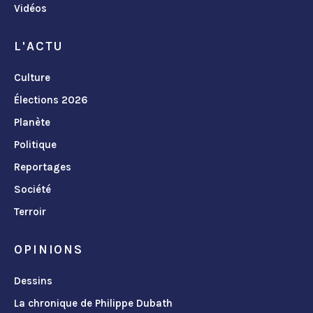
Vidéos
L'ACTU
Culture
Élections 2026
Planète
Politique
Reportages
Société
Terroir
OPINIONS
Dessins
La chronique de Philippe Dubath