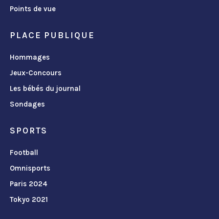
Points de vue
PLACE PUBLIQUE
Hommages
Jeux-Concours
Les bébés du journal
Sondages
SPORTS
Football
Omnisports
Paris 2024
Tokyo 2021