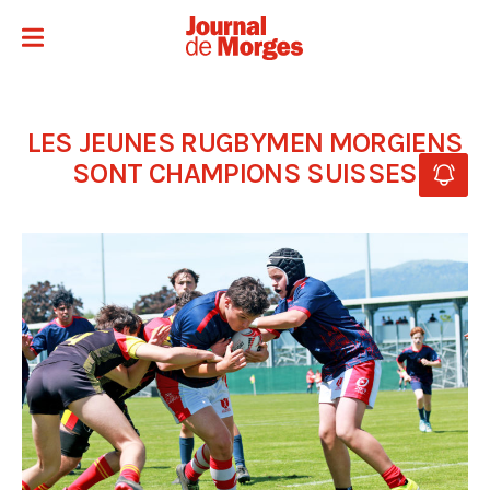
LES JEUNES RUGBYMEN MORGIENS
SONT CHAMPIONS SUISSES