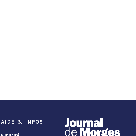
AIDE & INFOS
Publicité