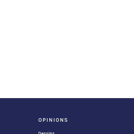
OPINIONS
Dessins