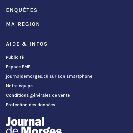
ENQUÊTES
MA-REGION
AIDE & INFOS
Publicité
Espace PME
journaldemorges.ch sur son smartphone
Notre équipe
Conditions générales de vente
Protection des données