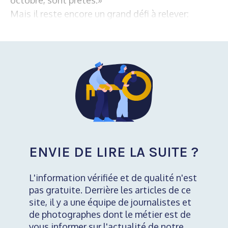
Mais il reste encore un grand défi à relever:
ENVIE DE LIRE LA SUITE ?
L'information vérifiée et de qualité n'est
pas gratuite. Derrière les articles de ce
site, il y a une équipe de journalistes et
de photographes dont le métier est de
vous informer sur l'actualité de notre