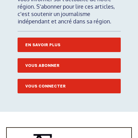
région. S'abonner pour lire ces articles,
c'est soutenir un journalisme
indépendant et ancré dans sa région.
EN SAVOIR PLUS
VOUS ABONNER
VOUS CONNECTER