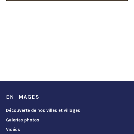
EN IMAGES
Découverte de nos villes et villages
Galeries photos
Vidéos