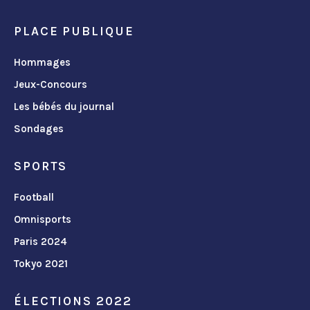
PLACE PUBLIQUE
Hommages
Jeux-Concours
Les bébés du journal
Sondages
SPORTS
Football
Omnisports
Paris 2024
Tokyo 2021
ÉLECTIONS 2022