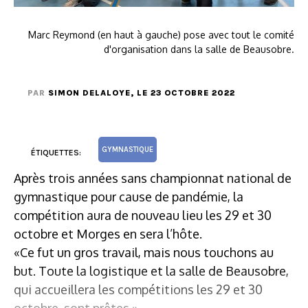
Marc Reymond (en haut à gauche) pose avec tout le comité
d'organisation dans la salle de Beausobre.
PAR
SIMON DELALOYE
, LE 23 OCTOBRE 2022
GYMNASTIQUE
ÉTIQUETTES:
Après trois années sans championnat national de
gymnastique pour cause de pandémie, la
compétition aura de nouveau lieu les 29 et 30
octobre et Morges en sera l’hôte.
«Ce fut un gros travail, mais nous touchons au
but. Toute la logistique et la salle de Beausobre,
qui accueillera les compétitions les 29 et 30
octobre, sont prêtes.»