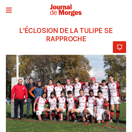
L’ÉCLOSION DE LA TULIPE SE
RAPPROCHE