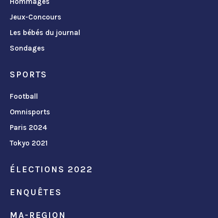
Hommages
Jeux-Concours
Les bébés du journal
Sondages
SPORTS
Football
Omnisports
Paris 2024
Tokyo 2021
ÉLECTIONS 2022
ENQUÊTES
MA-REGION