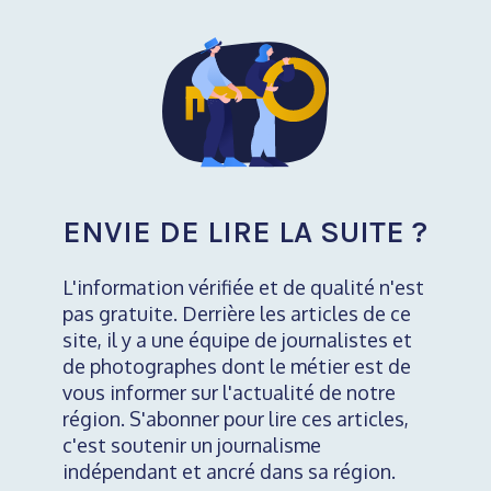
ENVIE DE LIRE LA SUITE ?
L'information vérifiée et de qualité n'est
pas gratuite. Derrière les articles de ce
site, il y a une équipe de journalistes et
de photographes dont le métier est de
vous informer sur l'actualité de notre
région. S'abonner pour lire ces articles,
c'est soutenir un journalisme
indépendant et ancré dans sa région.