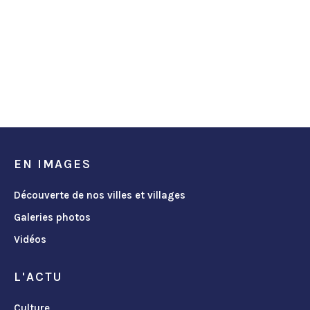
EN IMAGES
Découverte de nos villes et villages
Galeries photos
Vidéos
L'ACTU
Culture