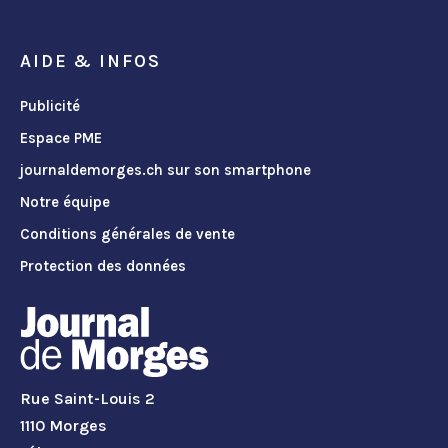
AIDE & INFOS
Publicité
Espace PME
journaldemorges.ch sur son smartphone
Notre équipe
Conditions générales de vente
Protection des données
Rue Saint-Louis 2
1110 Morges