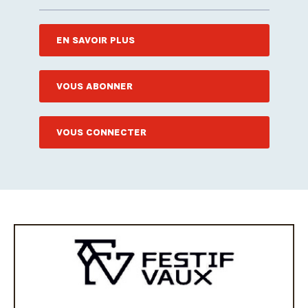
EN SAVOIR PLUS
VOUS ABONNER
VOUS CONNECTER