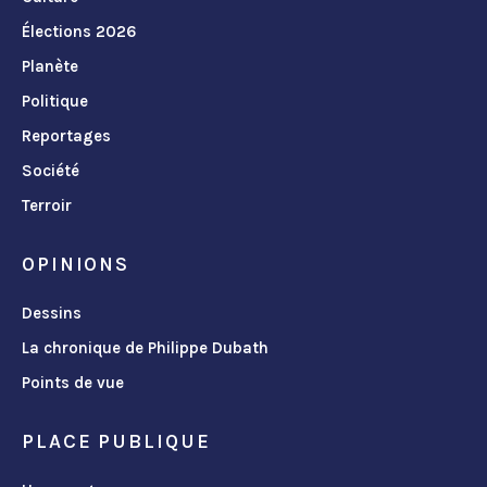
Élections 2026
Planète
Politique
Reportages
Société
Terroir
OPINIONS
Dessins
La chronique de Philippe Dubath
Points de vue
PLACE PUBLIQUE