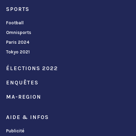
SPORTS
Football
Omnisports
Paris 2024
Tokyo 2021
ÉLECTIONS 2022
ENQUÊTES
MA-REGION
AIDE & INFOS
Publicité