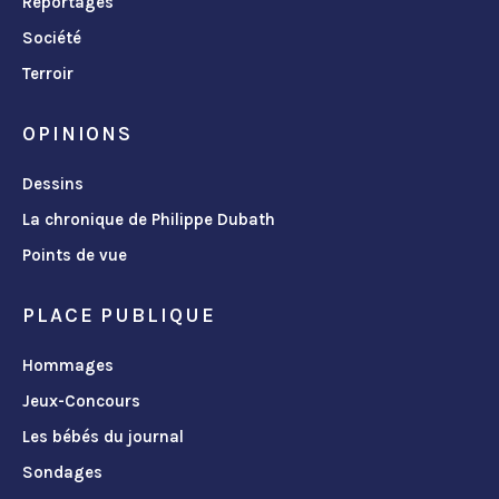
Reportages
Société
Terroir
OPINIONS
Dessins
La chronique de Philippe Dubath
Points de vue
PLACE PUBLIQUE
Hommages
Jeux-Concours
Les bébés du journal
Sondages