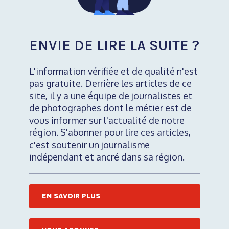
ENVIE DE LIRE LA SUITE ?
L'information vérifiée et de qualité n'est
pas gratuite. Derrière les articles de ce
site, il y a une équipe de journalistes et
de photographes dont le métier est de
vous informer sur l'actualité de notre
région. S'abonner pour lire ces articles,
c'est soutenir un journalisme
indépendant et ancré dans sa région.
EN SAVOIR PLUS