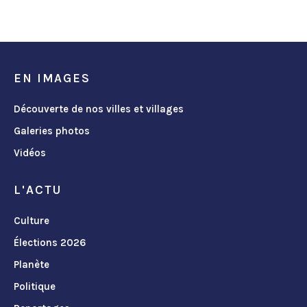
EN IMAGES
Découverte de nos villes et villages
Galeries photos
Vidéos
L'ACTU
Culture
Élections 2026
Planète
Politique