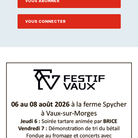
VOUS ABONNER
VOUS CONNECTER