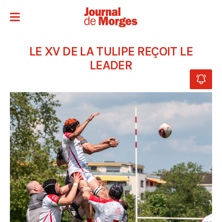
LE XV DE LA TULIPE REÇOIT LE
LEADER