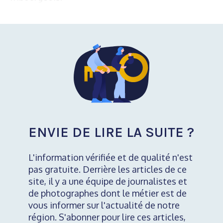
ENVIE DE LIRE LA SUITE ?
L'information vérifiée et de qualité n'est
pas gratuite. Derrière les articles de ce
site, il y a une équipe de journalistes et
de photographes dont le métier est de
vous informer sur l'actualité de notre
région. S'abonner pour lire ces articles,