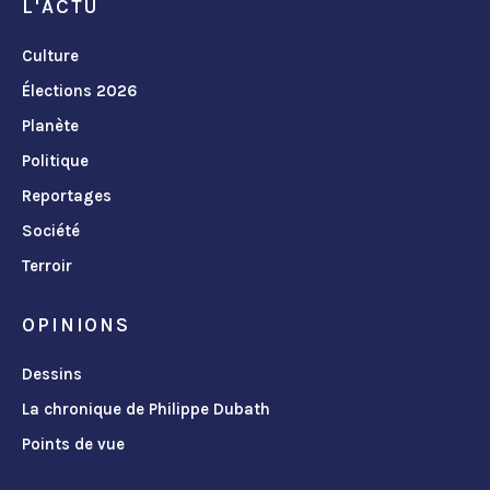
L'ACTU
Culture
Élections 2026
Planète
Politique
Reportages
Société
Terroir
OPINIONS
Dessins
La chronique de Philippe Dubath
Points de vue