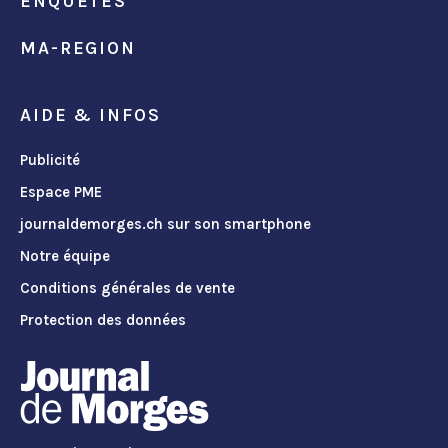
ENQUÊTES
MA-REGION
AIDE & INFOS
Publicité
Espace PME
journaldemorges.ch sur son smartphone
Notre équipe
Conditions générales de vente
Protection des données