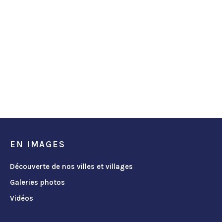
EN IMAGES
Découverte de nos villes et villages
Galeries photos
Vidéos