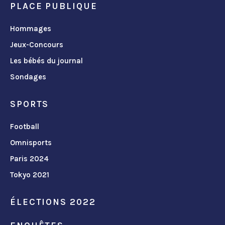
PLACE PUBLIQUE
Hommages
Jeux-Concours
Les bébés du journal
Sondages
SPORTS
Football
Omnisports
Paris 2024
Tokyo 2021
ÉLECTIONS 2022