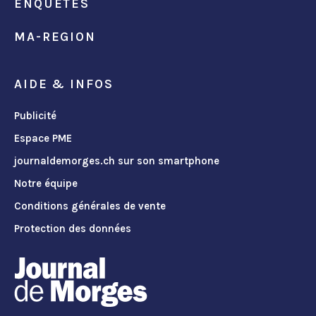
ENQUÊTES
MA-REGION
AIDE & INFOS
Publicité
Espace PME
journaldemorges.ch sur son smartphone
Notre équipe
Conditions générales de vente
Protection des données