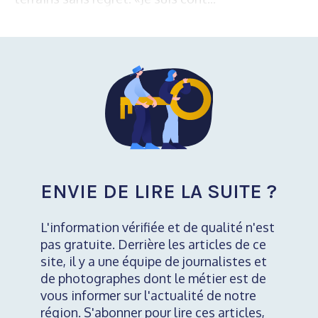
ENVIE DE LIRE LA SUITE ?
L'information vérifiée et de qualité n'est
pas gratuite. Derrière les articles de ce
site, il y a une équipe de journalistes et
de photographes dont le métier est de
vous informer sur l'actualité de notre
région. S'abonner pour lire ces articles,