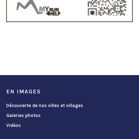
EN IMAGES
Découverte de nos villes et villages
Galeries photos
Vidéos