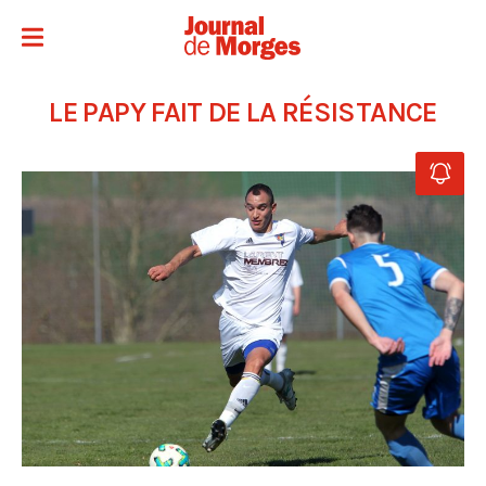
LE PAPY FAIT DE LA RÉSISTANCE