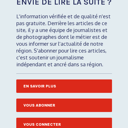
ENVIE DE LIRE LA SUITE ?
L'information vérifiée et de qualité n'est
pas gratuite. Derrière les articles de ce
site, il y a une équipe de journalistes et
de photographes dont le métier est de
vous informer sur l'actualité de notre
région. S'abonner pour lire ces articles,
c'est soutenir un journalisme
indépendant et ancré dans sa région.
EN SAVOIR PLUS
VOUS ABONNER
VOUS CONNECTER