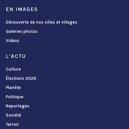
EN IMAGES
Découverte de nos villes et villages
Galeries photos
Vidéos
L'ACTU
Culture
Élections 2026
Planète
Politique
Reportages
Société
Terroir