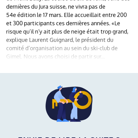
dernières du Jura suisse, ne vivra pas de
54e édition le 17 mars. Elle accueillait entre 200
et 300 participants ces dernières années. «Le
risque qu’il n’y ait plus de neige était trop grand,
explique Laurent Guignard, le président du
comité d’organisation au sein du ski-club de
Gimel. Nous avons choisi de partir sur...