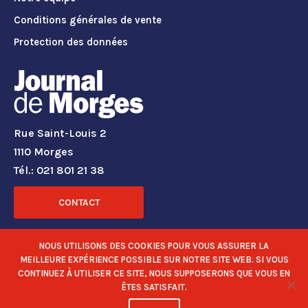
Conditions générales de vente
Protection des données
Rue Saint-Louis 2
1110 Morges
Tél.: 021 801 21 38
CONTACT
RÉSEAUX SOCIAUX
NOUS UTILISONS DES COOKIES POUR VOUS ASSURER LA
MEILLEURE EXPÉRIENCE POSSIBLE SUR NOTRE SITE WEB. SI VOUS
CONTINUEZ À UTILISER CE SITE, NOUS SUPPOSERONS QUE VOUS EN
ÊTES SATISFAIT.