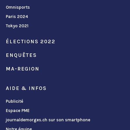
Omnisports
Paris 2024
Tokyo 2021
ÉLECTIONS 2022
ENQUÊTES
MA-REGION
AIDE & INFOS
Publicité
Espace PME
journaldemorges.ch sur son smartphone
Notre équipe