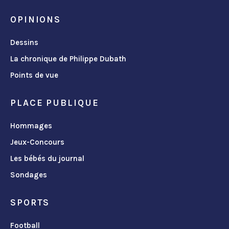
OPINIONS
Dessins
La chronique de Philippe Dubath
Points de vue
PLACE PUBLIQUE
Hommages
Jeux-Concours
Les bébés du journal
Sondages
SPORTS
Football