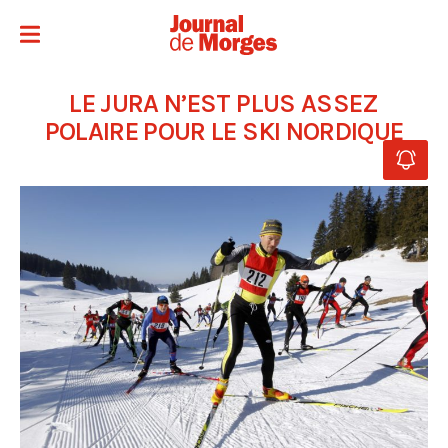
LE JURA N’EST PLUS ASSEZ
POLAIRE POUR LE SKI NORDIQUE