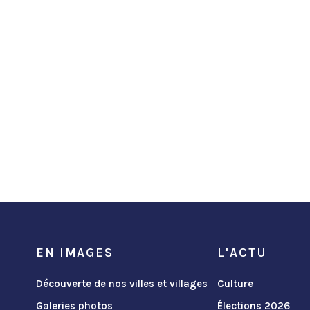
EN IMAGES
L'ACTU
Découverte de nos villes et villages
Culture
Galeries photos
Élections 2026