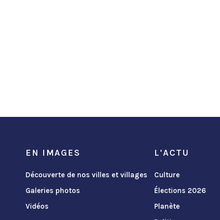
EN IMAGES
L'ACTU
Découverte de nos villes et villages
Culture
Galeries photos
Élections 2026
Vidéos
Planète