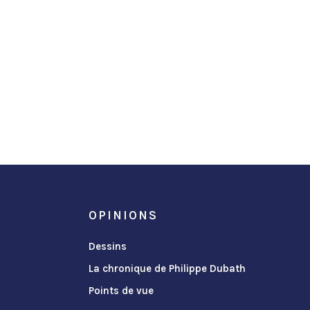
OPINIONS
Dessins
La chronique de Philippe Dubath
Points de vue