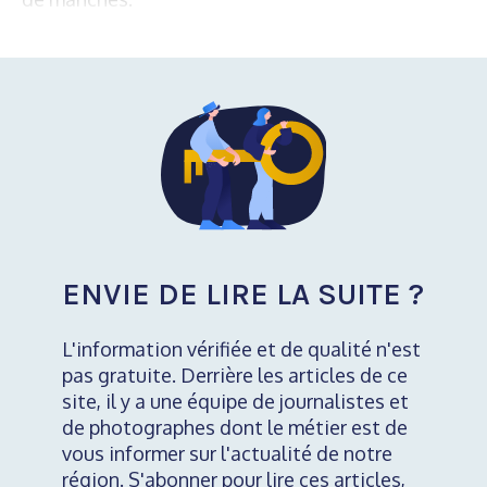
ENVIE DE LIRE LA SUITE ?
L'information vérifiée et de qualité n'est
pas gratuite. Derrière les articles de ce
site, il y a une équipe de journalistes et
de photographes dont le métier est de
vous informer sur l'actualité de notre
région. S'abonner pour lire ces articles,