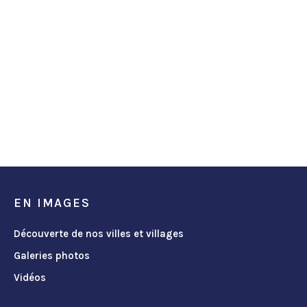
EN IMAGES
Découverte de nos villes et villages
Galeries photos
Vidéos