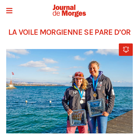
LA VOILE MORGIENNE SE PARE D’OR