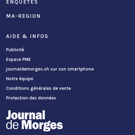
ENQUÊTES
MA-REGION
AIDE & INFOS
Publicité
Espace PME
journaldemorges.ch sur son smartphone
Notre équipe
Conditions générales de vente
Protection des données