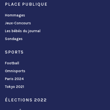
PLACE PUBLIQUE
Hommages
Jeux-Concours
Les bébés du journal
Sondages
SPORTS
Football
Omnisports
Paris 2024
Tokyo 2021
ÉLECTIONS 2022