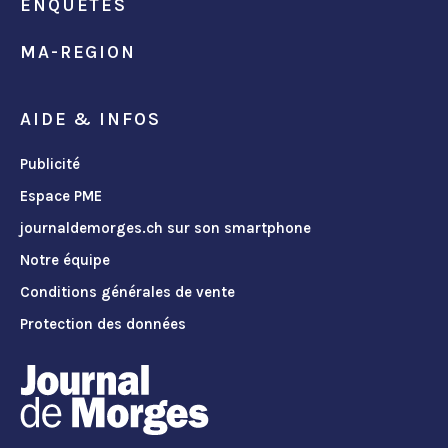
ENQUÊTES
MA-REGION
AIDE & INFOS
Publicité
Espace PME
journaldemorges.ch sur son smartphone
Notre équipe
Conditions générales de vente
Protection des données