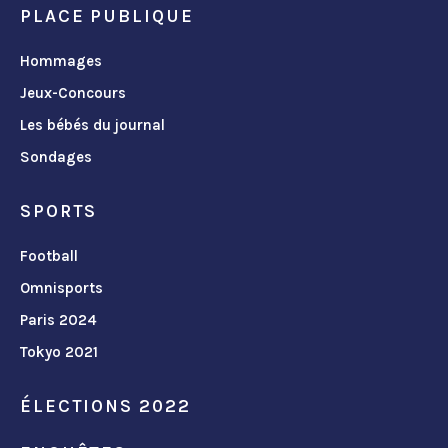
PLACE PUBLIQUE
Hommages
Jeux-Concours
Les bébés du journal
Sondages
SPORTS
Football
Omnisports
Paris 2024
Tokyo 2021
ÉLECTIONS 2022