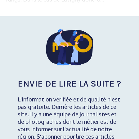
ENVIE DE LIRE LA SUITE ?
L'information vérifiée et de qualité n'est
pas gratuite. Derrière les articles de ce
site, il y a une équipe de journalistes et
de photographes dont le métier est de
vous informer sur l'actualité de notre
région. S'abonner pour lire ces articles,