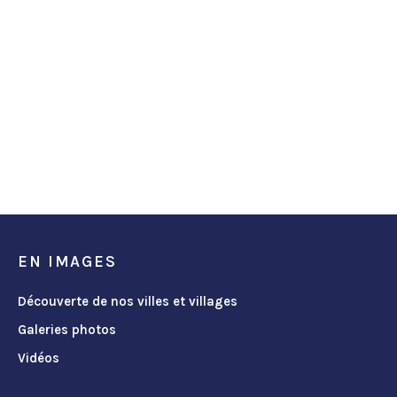
EN IMAGES
Découverte de nos villes et villages
Galeries photos
Vidéos