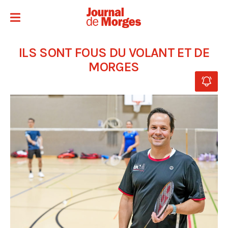
ILS SONT FOUS DU VOLANT ET DE
MORGES