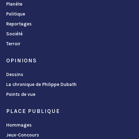
Planète
Politique
Reportages
Société
Terroir
OPINIONS
Dessins
La chronique de Philippe Dubath
Points de vue
PLACE PUBLIQUE
Hommages
Jeux-Concours