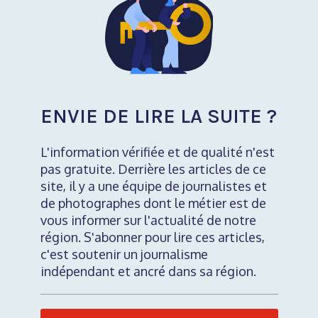
ENVIE DE LIRE LA SUITE ?
L'information vérifiée et de qualité n'est
pas gratuite. Derrière les articles de ce
site, il y a une équipe de journalistes et
de photographes dont le métier est de
vous informer sur l'actualité de notre
région. S'abonner pour lire ces articles,
c'est soutenir un journalisme
indépendant et ancré dans sa région.