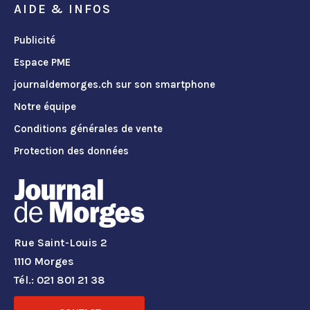
AIDE & INFOS
Publicité
Espace PME
journaldemorges.ch sur son smartphone
Notre équipe
Conditions générales de vente
Protection des données
Rue Saint-Louis 2
1110 Morges
Tél.: 021 801 21 38