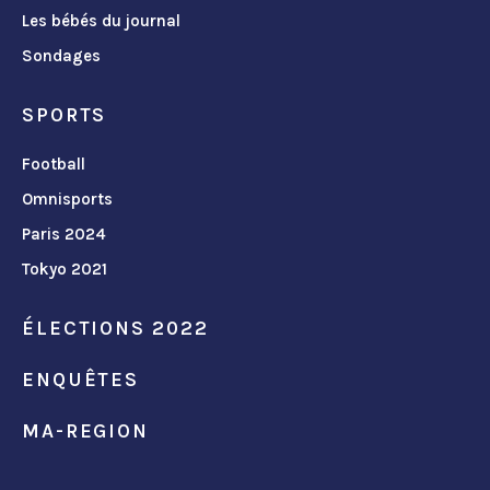
Les bébés du journal
Sondages
SPORTS
Football
Omnisports
Paris 2024
Tokyo 2021
ÉLECTIONS 2022
ENQUÊTES
MA-REGION