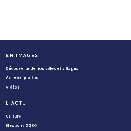
EN IMAGES
Découverte de nos villes et villages
Galeries photos
Vidéos
L'ACTU
Culture
Élections 2026