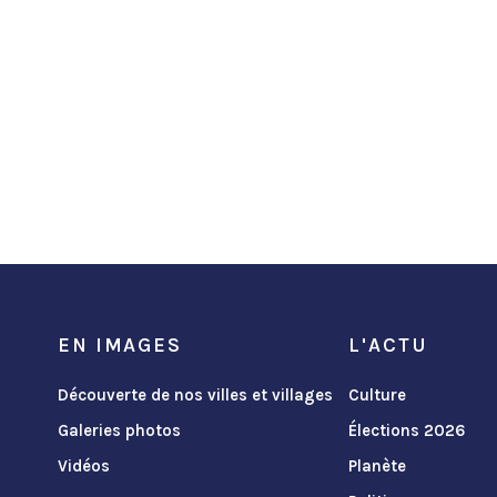
EN IMAGES
L'ACTU
Découverte de nos villes et villages
Culture
Galeries photos
Élections 2026
Vidéos
Planète