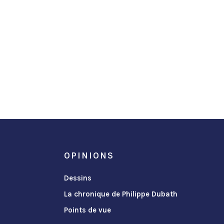
OPINIONS
Dessins
La chronique de Philippe Dubath
Points de vue