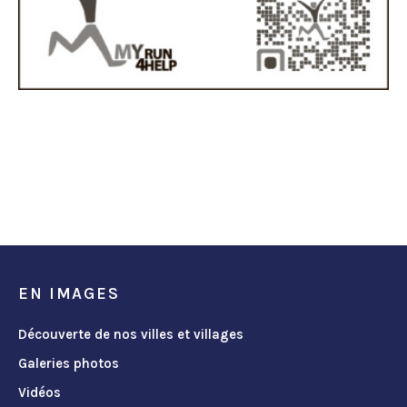
EN IMAGES
Découverte de nos villes et villages
Galeries photos
Vidéos