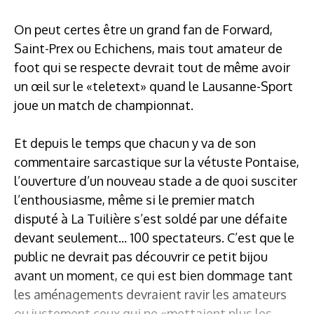
On peut certes être un grand fan de Forward,
Saint-Prex ou Echichens, mais tout amateur de
foot qui se respecte devrait tout de même avoir
un œil sur le «teletext» quand le Lausanne-Sport
joue un match de championnat.
Et depuis le temps que chacun y va de son
commentaire sarcastique sur la vétuste Pontaise,
l’ouverture d’un nouveau stade a de quoi susciter
l’enthousiasme, même si le premier match
disputé à La Tuilière s’est soldé par une défaite
devant seulement... 100 spectateurs. C’est que le
public ne devrait pas découvrir ce petit bijou
avant un moment, ce qui est bien dommage tant
les aménagements devraient ravir les amateurs
ou justement ceux qui ne «mettaient plus les