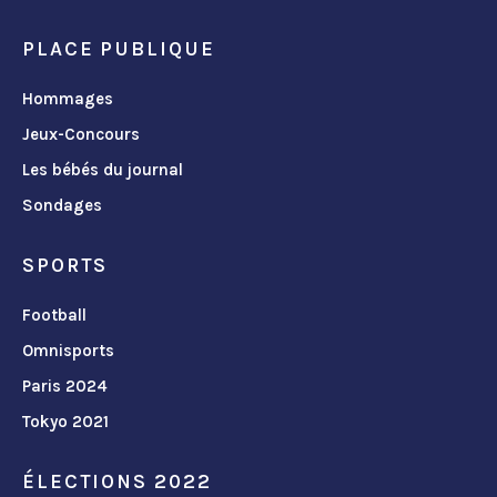
PLACE PUBLIQUE
Hommages
Jeux-Concours
Les bébés du journal
Sondages
SPORTS
Football
Omnisports
Paris 2024
Tokyo 2021
ÉLECTIONS 2022