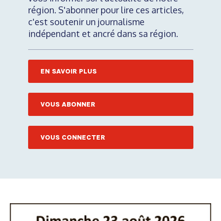
région. S'abonner pour lire ces articles,
c'est soutenir un journalisme
indépendant et ancré dans sa région.
EN SAVOIR PLUS
VOUS ABONNER
VOUS CONNECTER