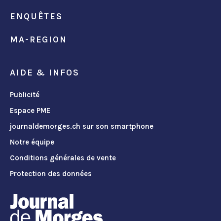
ENQUÊTES
MA-REGION
AIDE & INFOS
Publicité
Espace PME
journaldemorges.ch sur son smartphone
Notre équipe
Conditions générales de vente
Protection des données