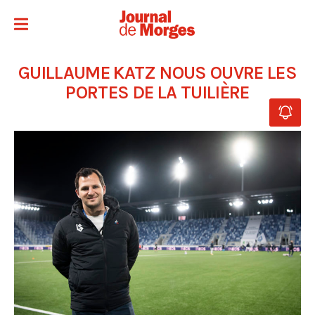
GUILLAUME KATZ NOUS OUVRE LES
PORTES DE LA TUILIÈRE