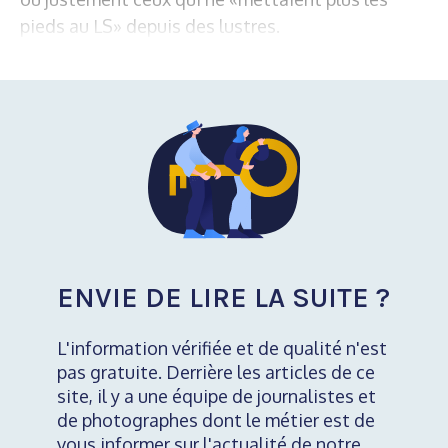
pieds au LS» depuis des lustres.
ENVIE DE LIRE LA SUITE ?
L'information vérifiée et de qualité n'est
pas gratuite. Derrière les articles de ce
site, il y a une équipe de journalistes et
de photographes dont le métier est de
vous informer sur l'actualité de notre