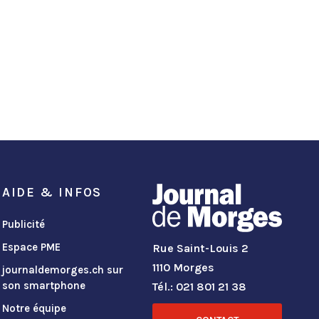
AIDE & INFOS
Publicité
Espace PME
Rue Saint-Louis 2
1110 Morges
journaldemorges.ch sur
son smartphone
Tél.: 021 801 21 38
Notre équipe