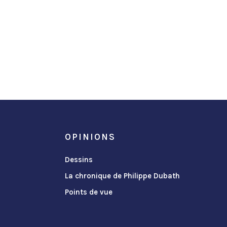
OPINIONS
Dessins
La chronique de Philippe Dubath
Points de vue