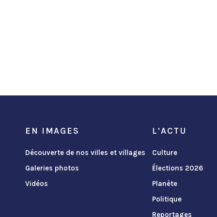
EN IMAGES
L'ACTU
Découverte de nos villes et villages
Culture
Galeries photos
Élections 2026
Vidéos
Planète
Politique
Reportages