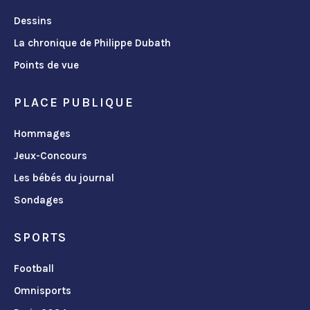
Dessins
La chronique de Philippe Dubath
Points de vue
PLACE PUBLIQUE
Hommages
Jeux-Concours
Les bébés du journal
Sondages
SPORTS
Football
Omnisports