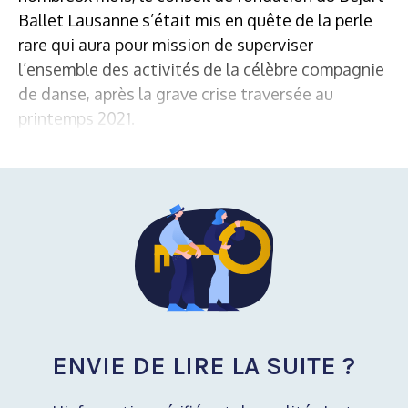
Ballet Lausanne s’était mis en quête de la perle
rare qui aura pour mission de superviser
l’ensemble des activités de la célèbre compagnie
de danse, après la grave crise traversée au
printemps 2021.
ENVIE DE LIRE LA SUITE ?