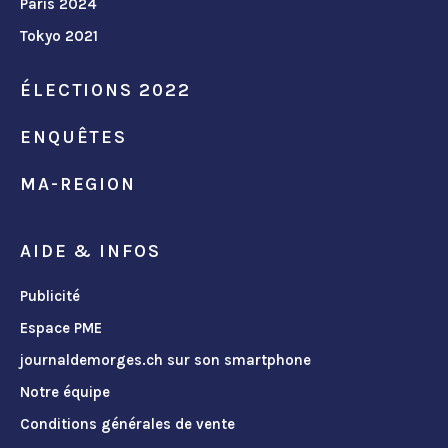
Paris 2024
Tokyo 2021
ÉLECTIONS 2022
ENQUÊTES
MA-REGION
AIDE & INFOS
Publicité
Espace PME
journaldemorges.ch sur son smartphone
Notre équipe
Conditions générales de vente