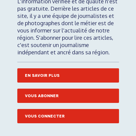
L'information vérifiée et de qualité n'est
pas gratuite. Derrière les articles de ce
site, il y a une équipe de journalistes et
de photographes dont le métier est de
vous informer sur l'actualité de notre
région. S'abonner pour lire ces articles,
c'est soutenir un journalisme
indépendant et ancré dans sa région.
EN SAVOIR PLUS
VOUS ABONNER
VOUS CONNECTER