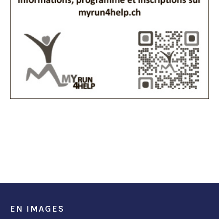
EN IMAGES