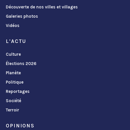
Découverte de nos villes et villages
Galeries photos
Vidéos
L'ACTU
Culture
Élections 2026
Planète
Politique
Reportages
Société
Terroir
OPINIONS