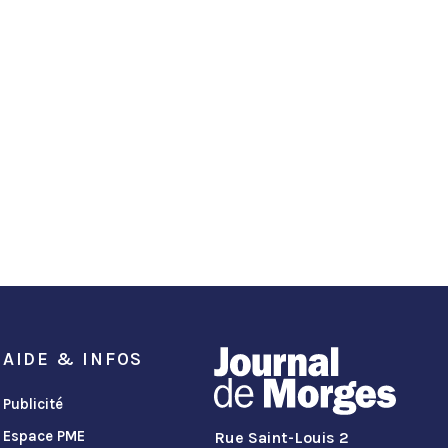
AIDE & INFOS
Publicité
Espace PME
Rue Saint-Louis 2