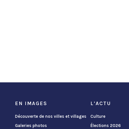
EN IMAGES
L'ACTU
Découverte de nos villes et villages
Culture
Galeries photos
Élections 2026