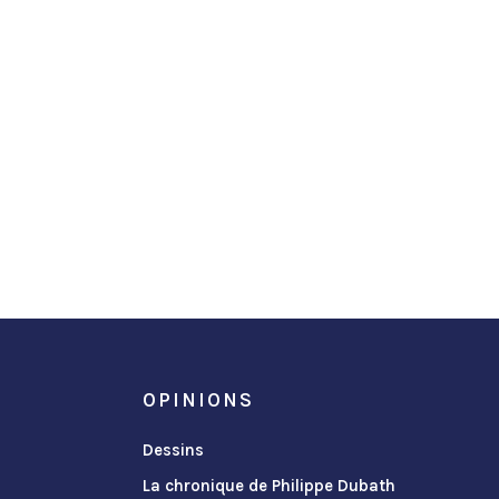
OPINIONS
Dessins
La chronique de Philippe Dubath