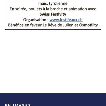
EN IMAGES