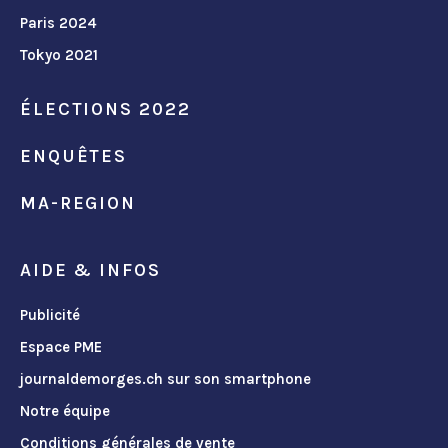
Paris 2024
Tokyo 2021
ÉLECTIONS 2022
ENQUÊTES
MA-REGION
AIDE & INFOS
Publicité
Espace PME
journaldemorges.ch sur son smartphone
Notre équipe
Conditions générales de vente