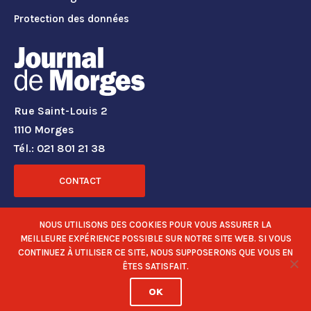
Protection des données
Rue Saint-Louis 2
1110 Morges
Tél.: 021 801 21 38
CONTACT
RÉSEAUX SOCIAUX
NOUS UTILISONS DES COOKIES POUR VOUS ASSURER LA
MEILLEURE EXPÉRIENCE POSSIBLE SUR NOTRE SITE WEB. SI VOUS
CONTINUEZ À UTILISER CE SITE, NOUS SUPPOSERONS QUE VOUS EN
ÊTES SATISFAIT.
OK