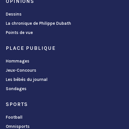
OPINIONS
Dessins
La chronique de Philippe Dubath
Points de vue
PLACE PUBLIQUE
Hommages
Jeux-Concours
Les bébés du journal
Sondages
SPORTS
Football
Omnisports