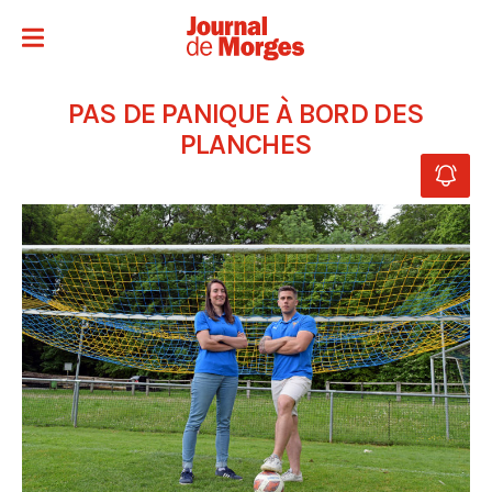
PAS DE PANIQUE À BORD DES
PLANCHES