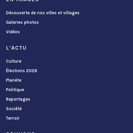
Découverte de nos villes et villages
Galeries photos
Vidéos
L'ACTU
Culture
Élections 2026
Planète
Politique
Reportages
Société
Terroir