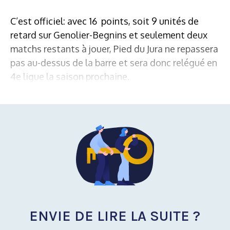
C’est officiel: avec 16 points, soit 9 unités de
retard sur Genolier-Begnins et seulement deux
matchs restants à jouer, Pied du Jura ne repassera
pas au-dessus de la barre et sera donc relégué en
4e ligue la saison prochaine.
ENVIE DE LIRE LA SUITE ?