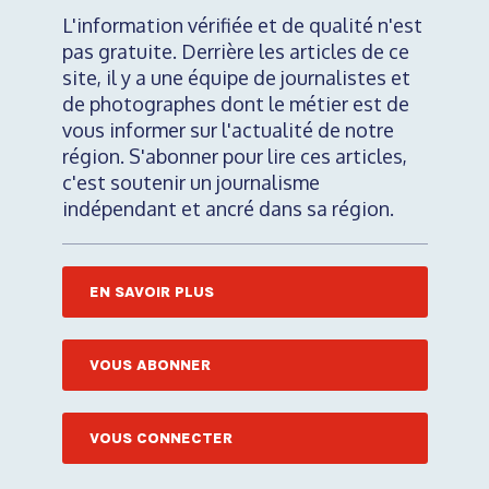
L'information vérifiée et de qualité n'est
pas gratuite. Derrière les articles de ce
site, il y a une équipe de journalistes et
de photographes dont le métier est de
vous informer sur l'actualité de notre
région. S'abonner pour lire ces articles,
c'est soutenir un journalisme
indépendant et ancré dans sa région.
EN SAVOIR PLUS
VOUS ABONNER
VOUS CONNECTER