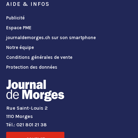
AIDE & INFOS
Publicité
Espace PME
journaldemorges.ch sur son smartphone
Notre équipe
Conditions générales de vente
Protection des données
Rue Saint-Louis 2
1110 Morges
Tél.: 021 801 21 38