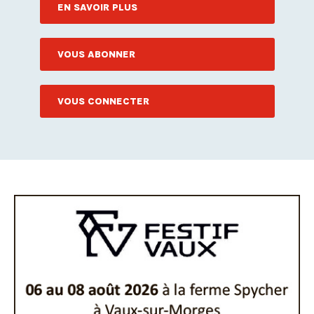
EN SAVOIR PLUS
VOUS ABONNER
VOUS CONNECTER