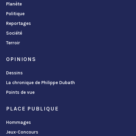
Planète
Politique
Reportages
Société
Terroir
OPINIONS
Dessins
La chronique de Philippe Dubath
Points de vue
PLACE PUBLIQUE
Hommages
Jeux-Concours