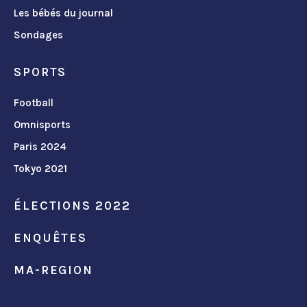
Les bébés du journal
Sondages
SPORTS
Football
Omnisports
Paris 2024
Tokyo 2021
ÉLECTIONS 2022
ENQUÊTES
MA-REGION