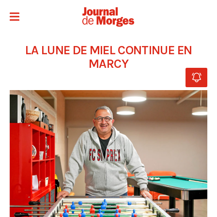
LA LUNE DE MIEL CONTINUE EN
MARCY