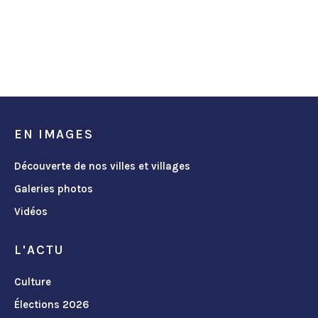
EN IMAGES
Découverte de nos villes et villages
Galeries photos
Vidéos
L'ACTU
Culture
Élections 2026