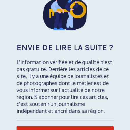
ENVIE DE LIRE LA SUITE ?
L'information vérifiée et de qualité n'est
pas gratuite. Derrière les articles de ce
site, il y a une équipe de journalistes et
de photographes dont le métier est de
vous informer sur l'actualité de notre
région. S'abonner pour lire ces articles,
c'est soutenir un journalisme
indépendant et ancré dans sa région.