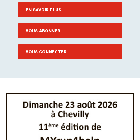
EN SAVOIR PLUS
VOUS ABONNER
VOUS CONNECTER