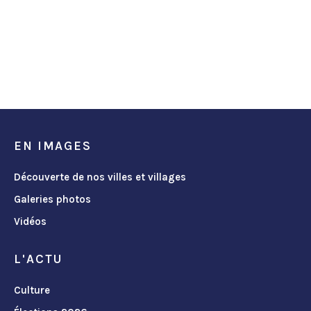
EN IMAGES
Découverte de nos villes et villages
Galeries photos
Vidéos
L'ACTU
Culture