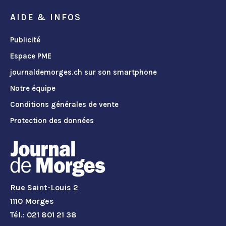
AIDE & INFOS
Publicité
Espace PME
journaldemorges.ch sur son smartphone
Notre équipe
Conditions générales de vente
Protection des données
Rue Saint-Louis 2
1110 Morges
Tél.: 021 801 21 38