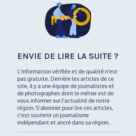
ENVIE DE LIRE LA SUITE ?
L'information vérifiée et de qualité n'est
pas gratuite. Derrière les articles de ce
site, il y a une équipe de journalistes et
de photographes dont le métier est de
vous informer sur l'actualité de notre
région. S'abonner pour lire ces articles,
c'est soutenir un journalisme
indépendant et ancré dans sa région.