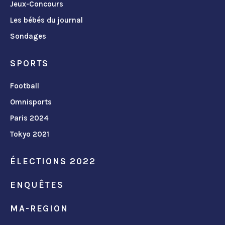
Jeux-Concours
Les bébés du journal
Sondages
SPORTS
Football
Omnisports
Paris 2024
Tokyo 2021
ÉLECTIONS 2022
ENQUÊTES
MA-REGION