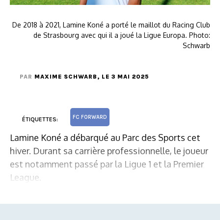
De 2018 à 2021, Lamine Koné a porté le maillot du Racing Club
de Strasbourg avec qui il a joué la Ligue Europa. Photo:
Schwarb
PAR
MAXIME SCHWARB
, LE 3 MAI 2025
FC FORWARD
ÉTIQUETTES:
Lamine Koné a débarqué au Parc des Sports cet
hiver. Durant sa carrière professionnelle, le joueur
est notamment passé par la Ligue 1 et la Premier
League.