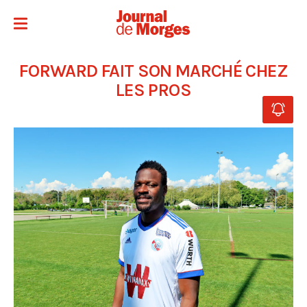
FORWARD FAIT SON MARCHÉ CHEZ
LES PROS