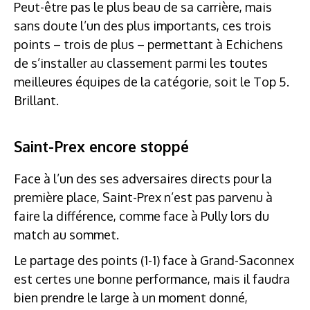
Peut-être pas le plus beau de sa carrière, mais
sans doute l’un des plus importants, ces trois
points – trois de plus – permettant à Echichens
de s’installer au classement parmi les toutes
meilleures équipes de la catégorie, soit le Top 5.
Brillant.
Saint-Prex encore stoppé
Face à l’un des ses adversaires directs pour la
première place, Saint-Prex n’est pas parvenu à
faire la différence, comme face à Pully lors du
match au sommet.
Le partage des points (1-1) face à Grand-Saconnex
est certes une bonne performance, mais il faudra
bien prendre le large à un moment donné,