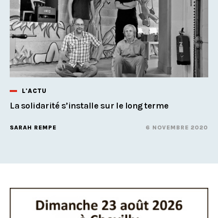
L'ACTU
La solidarité s’installe sur le long terme
SARAH REMPE
6 NOVEMBRE 2020