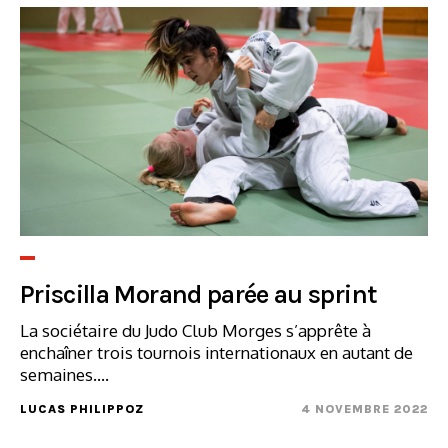
Priscilla Morand parée au sprint
La sociétaire du Judo Club Morges s’apprête à
enchaîner trois tournois internationaux en autant de
semaines....
LUCAS PHILIPPOZ
4 NOVEMBRE 2022