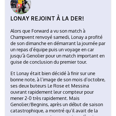
LONAY REJOINT À LA DER!
Alors que Forward a vu son match à
Champvent renvoyé samedi, Lonay a profité
de son dimanche en démarrant la journée par
un repas d’équipe puis un voyage en car
jusqu’à Genolier pour un match important en
guise de conclusion du premier tour.
Et Lonay était bien décidé à finir sur une
bonne note, à l’image de son mois d’octobre,
ses deux buteurs Le Rose et Messina
ouvrant rapidement leur compteur pour
mener 2-0 très rapidement. Mais
Genolier/Begnins, après un début de saison
catastrophique, a montré qu’il avait de la