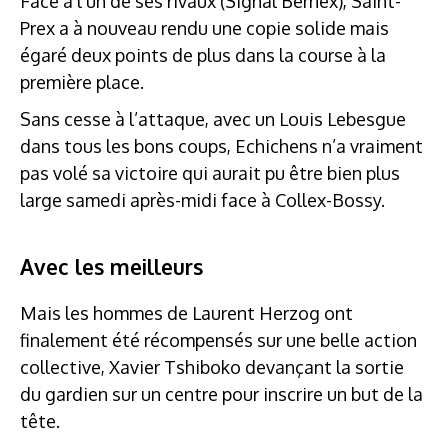
Face à l’un de ses rivaux (Signal Bernex), Saint-
Prex a à nouveau rendu une copie solide mais
égaré deux points de plus dans la course à la
première place.
Sans cesse à l’attaque, avec un Louis Lebesgue
dans tous les bons coups, Echichens n’a vraiment
pas volé sa victoire qui aurait pu être bien plus
large samedi après-midi face à Collex-Bossy.
Avec les meilleurs
Mais les hommes de Laurent Herzog ont
finalement été récompensés sur une belle action
collective, Xavier Tshiboko devançant la sortie
du gardien sur un centre pour inscrire un but de la
tête.