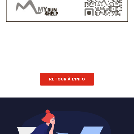
RETOUR À L'INFO