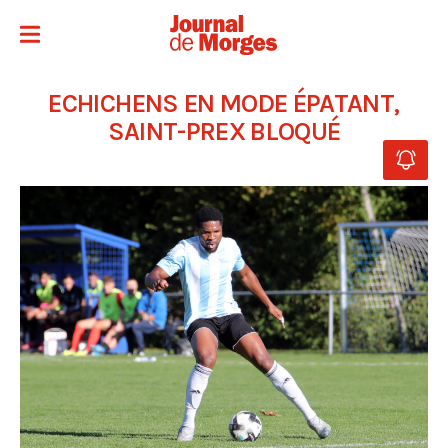
ECHICHENS EN MODE ÉPATANT,
SAINT-PREX BLOQUÉ