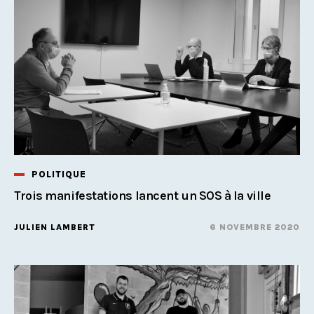
POLITIQUE
Trois manifestations lancent un SOS à la ville
JULIEN LAMBERT
6 NOVEMBRE 2020