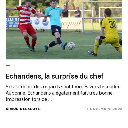
Echandens, la surprise du chef
Si la plupart des regards sont tournés vers le leader
Aubonne, Echandens a également fait très bonne
impression lors de ...
SIMON DELALOYE
7 NOVEMBRE 2022