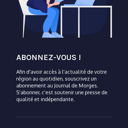
ABONNEZ-VOUS !
Afin d'avoir accès à l'actualité de votre
région au quotidien, souscrivez un
abonnement au Journal de Morges.
S'abonner, c'est soutenir une presse de
qualité et indépendante.