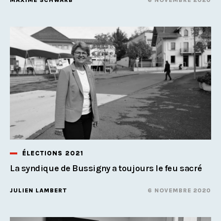
ÉLECTIONS 2021
La syndique de Bussigny a toujours le feu sacré
JULIEN LAMBERT
6 NOVEMBRE 2020