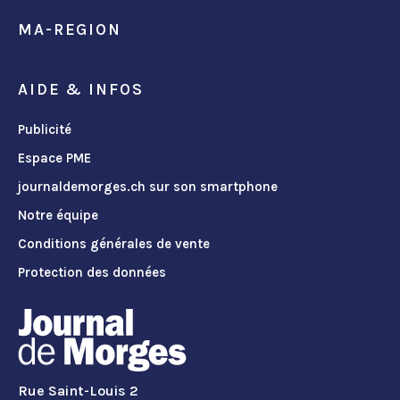
MA-REGION
AIDE & INFOS
Publicité
Espace PME
journaldemorges.ch sur son smartphone
Notre équipe
Conditions générales de vente
Protection des données
Rue Saint-Louis 2