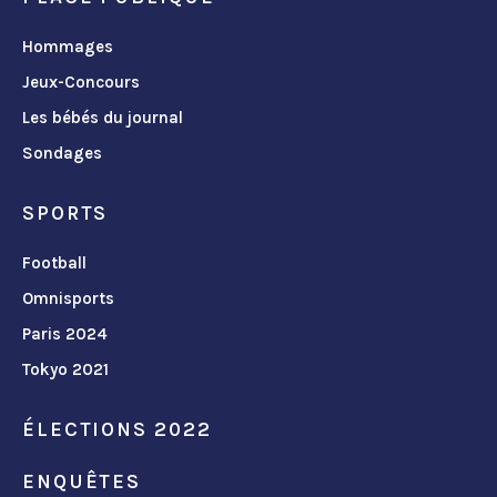
Hommages
Jeux-Concours
Les bébés du journal
Sondages
SPORTS
Football
Omnisports
Paris 2024
Tokyo 2021
ÉLECTIONS 2022
ENQUÊTES