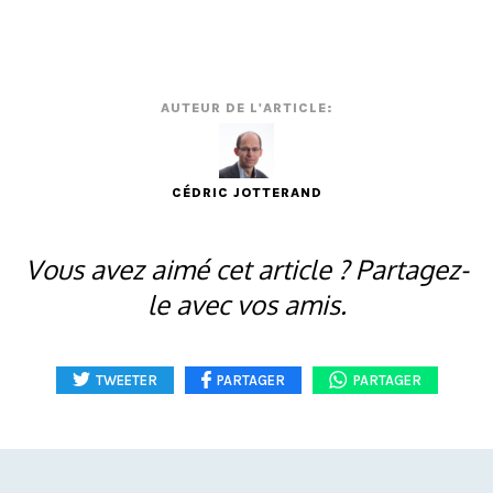
AUTEUR DE L'ARTICLE:
CÉDRIC JOTTERAND
Vous avez aimé cet article ? Partagez-
le avec vos amis.
TWEETER
PARTAGER
PARTAGER