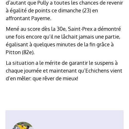
d’autant que Pully a toutes les chances de revenir
à égalité de points ce dimanche (23) en
affrontant Payerne.
Mené au score dès la 30e, Saint-Prex a démontré
une fois encore qu’il ne lâchait jamais une partie,
égalisant à quelques minutes de la fin grâce à
Pitton (82e).
La situation a le mérite de garantir le suspens à
chaque journée et maintenant qu’Echichens vient
d’en mêler: que rêver de mieux!