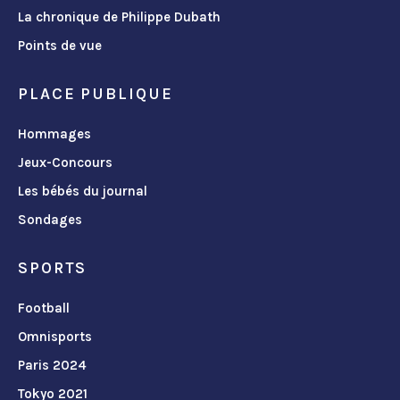
La chronique de Philippe Dubath
Points de vue
PLACE PUBLIQUE
Hommages
Jeux-Concours
Les bébés du journal
Sondages
SPORTS
Football
Omnisports
Paris 2024
Tokyo 2021