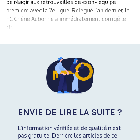
de réagir aux retrouvailles de «son» équipe
première avec la 2e ligue. Relégué l’an dernier, le
FC Chêne Aubonne a immédiatement corrigé le
tir.
ENVIE DE LIRE LA SUITE ?
L'information vérifiée et de qualité n'est
pas gratuite. Derrière les articles de ce