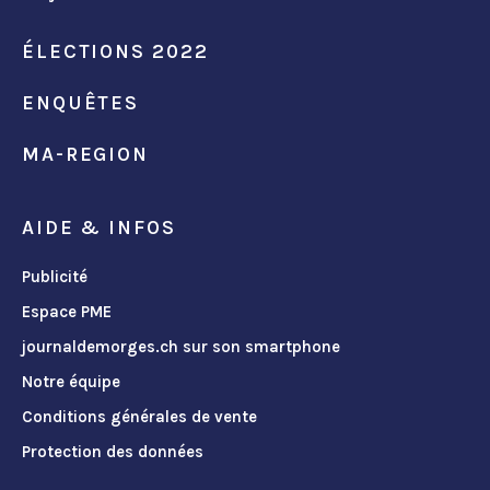
ÉLECTIONS 2022
ENQUÊTES
MA-REGION
AIDE & INFOS
Publicité
Espace PME
journaldemorges.ch sur son smartphone
Notre équipe
Conditions générales de vente
Protection des données