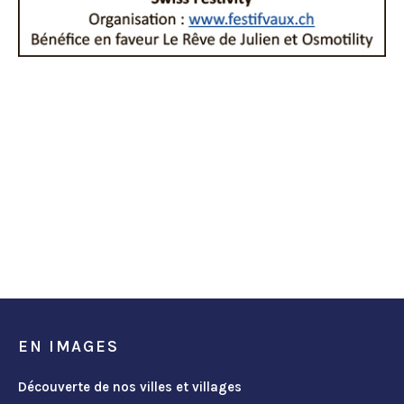
EN IMAGES
Découverte de nos villes et villages