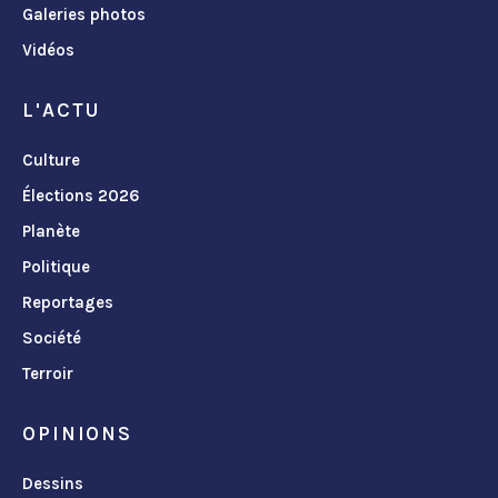
Galeries photos
Vidéos
L'ACTU
Culture
Élections 2026
Planète
Politique
Reportages
Société
Terroir
OPINIONS
Dessins