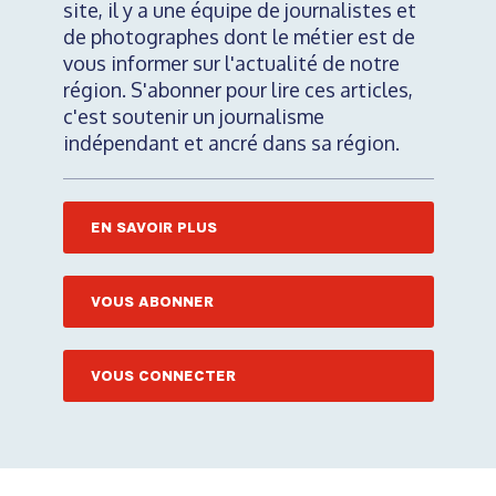
site, il y a une équipe de journalistes et
de photographes dont le métier est de
vous informer sur l'actualité de notre
région. S'abonner pour lire ces articles,
c'est soutenir un journalisme
indépendant et ancré dans sa région.
EN SAVOIR PLUS
VOUS ABONNER
VOUS CONNECTER