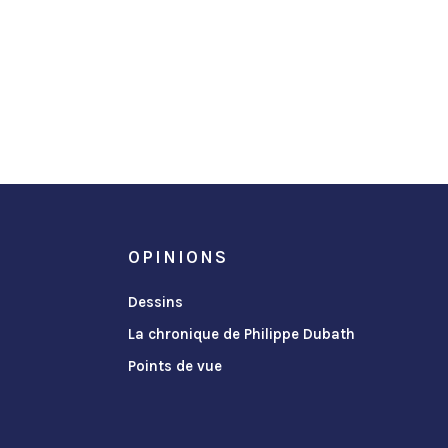
OPINIONS
Dessins
La chronique de Philippe Dubath
Points de vue