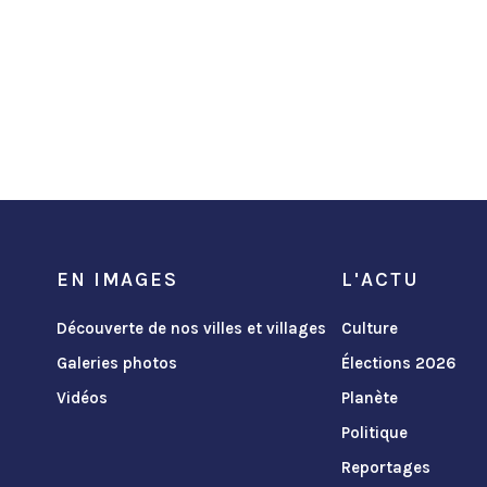
EN IMAGES
L'ACTU
Découverte de nos villes et villages
Culture
Galeries photos
Élections 2026
Vidéos
Planète
Politique
Reportages