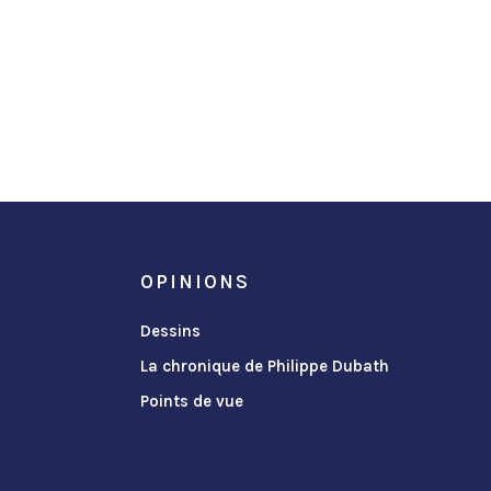
OPINIONS
Dessins
La chronique de Philippe Dubath
Points de vue