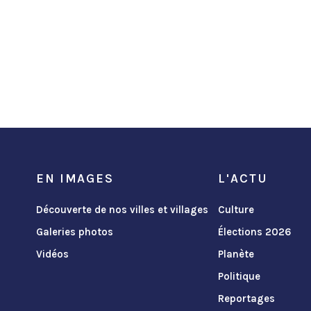
EN IMAGES
L'ACTU
Découverte de nos villes et villages
Culture
Galeries photos
Élections 2026
Vidéos
Planète
Politique
Reportages