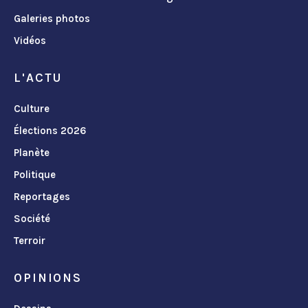
Galeries photos
Vidéos
L'ACTU
Culture
Élections 2026
Planète
Politique
Reportages
Société
Terroir
OPINIONS