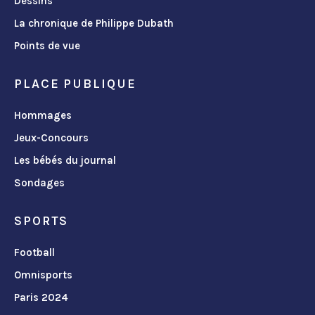
Dessins
La chronique de Philippe Dubath
Points de vue
PLACE PUBLIQUE
Hommages
Jeux-Concours
Les bébés du journal
Sondages
SPORTS
Football
Omnisports
Paris 2024