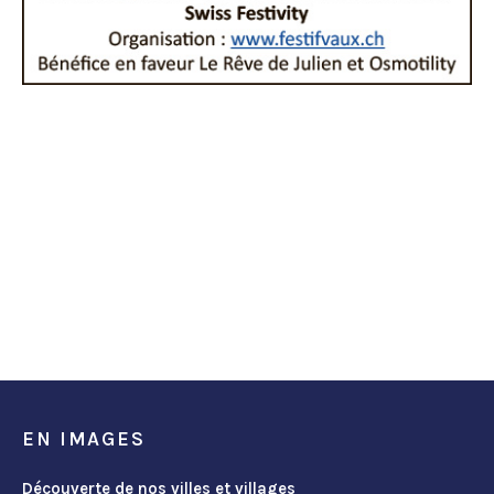
EN IMAGES
Découverte de nos villes et villages