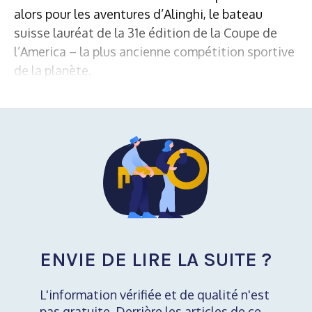
alors pour les aventures d’Alinghi, le bateau
suisse lauréat de la 31e édition de la Coupe de
l’America – la plus ancienne compétition sportive
de la planète.
ENVIE DE LIRE LA SUITE ?
L'information vérifiée et de qualité n'est
pas gratuite. Derrière les articles de ce