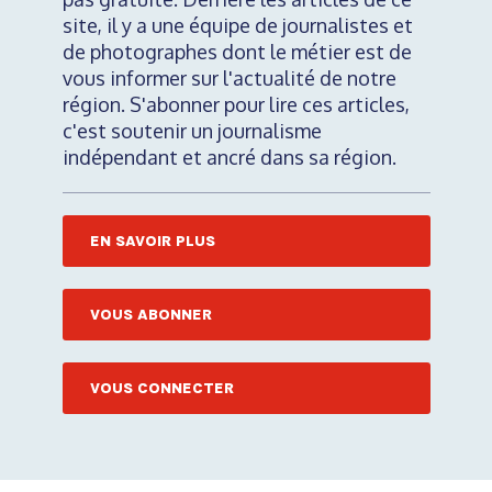
site, il y a une équipe de journalistes et
de photographes dont le métier est de
vous informer sur l'actualité de notre
région. S'abonner pour lire ces articles,
c'est soutenir un journalisme
indépendant et ancré dans sa région.
EN SAVOIR PLUS
VOUS ABONNER
VOUS CONNECTER