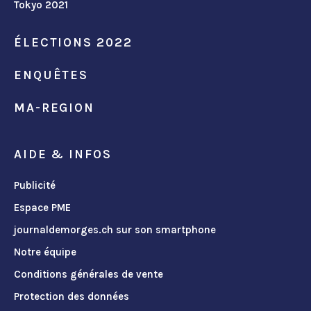
Tokyo 2021
ÉLECTIONS 2022
ENQUÊTES
MA-REGION
AIDE & INFOS
Publicité
Espace PME
journaldemorges.ch sur son smartphone
Notre équipe
Conditions générales de vente
Protection des données