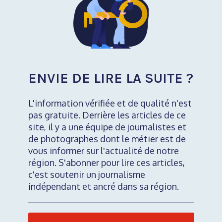
ENVIE DE LIRE LA SUITE ?
L'information vérifiée et de qualité n'est
pas gratuite. Derrière les articles de ce
site, il y a une équipe de journalistes et
de photographes dont le métier est de
vous informer sur l'actualité de notre
région. S'abonner pour lire ces articles,
c'est soutenir un journalisme
indépendant et ancré dans sa région.