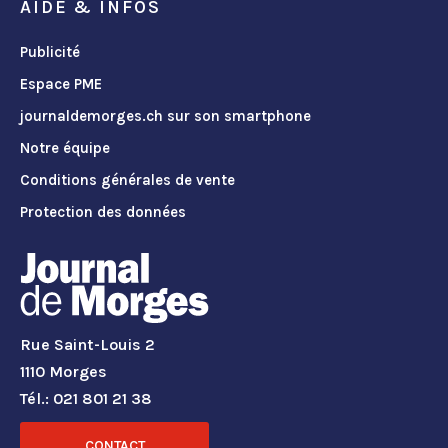
AIDE & INFOS
Publicité
Espace PME
journaldemorges.ch sur son smartphone
Notre équipe
Conditions générales de vente
Protection des données
Rue Saint-Louis 2
1110 Morges
Tél.: 021 801 21 38
CONTACT