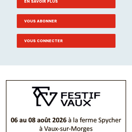
EN SAVOIR PLUS
VOUS ABONNER
VOUS CONNECTER