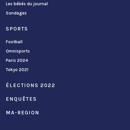
Les bébés du journal
Sondages
SPORTS
Football
Omnisports
Paris 2024
Tokyo 2021
ÉLECTIONS 2022
ENQUÊTES
MA-REGION