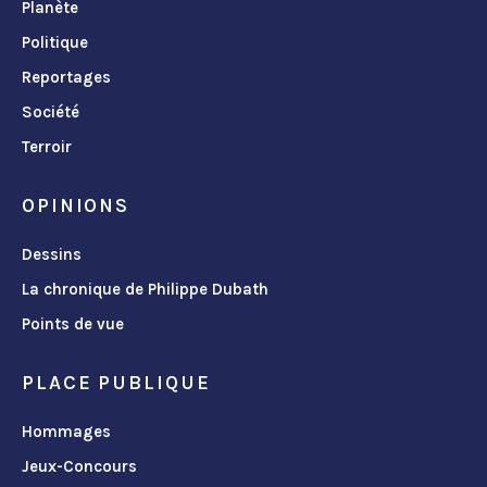
Planète
Politique
Reportages
Société
Terroir
OPINIONS
Dessins
La chronique de Philippe Dubath
Points de vue
PLACE PUBLIQUE
Hommages
Jeux-Concours