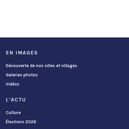
EN IMAGES
Découverte de nos villes et villages
Galeries photos
Vidéos
L'ACTU
Culture
Élections 2026