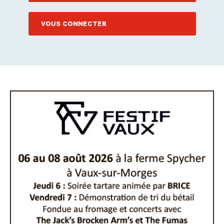
VOUS CONNECTER