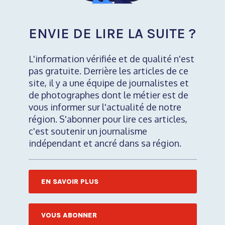
ENVIE DE LIRE LA SUITE ?
L'information vérifiée et de qualité n'est
pas gratuite. Derrière les articles de ce
site, il y a une équipe de journalistes et
de photographes dont le métier est de
vous informer sur l'actualité de notre
région. S'abonner pour lire ces articles,
c'est soutenir un journalisme
indépendant et ancré dans sa région.
EN SAVOIR PLUS
VOUS ABONNER