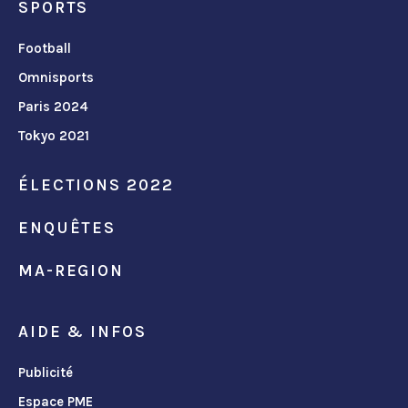
SPORTS
Football
Omnisports
Paris 2024
Tokyo 2021
ÉLECTIONS 2022
ENQUÊTES
MA-REGION
AIDE & INFOS
Publicité
Espace PME