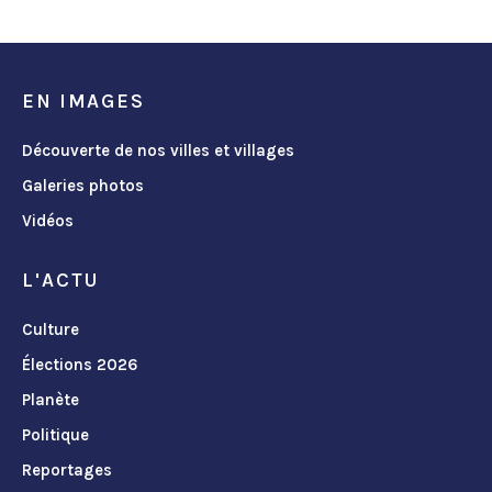
EN IMAGES
Découverte de nos villes et villages
Galeries photos
Vidéos
L'ACTU
Culture
Élections 2026
Planète
Politique
Reportages