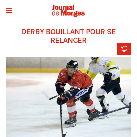
DERBY BOUILLANT POUR SE
RELANCER