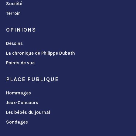
Société
Terroir
OPINIONS
Dessins
La chronique de Philippe Dubath
Points de vue
PLACE PUBLIQUE
Hommages
Jeux-Concours
Les bébés du journal
Sondages