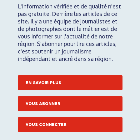
L'information vérifiée et de qualité n'est
pas gratuite. Derrière les articles de ce
site, il y a une équipe de journalistes et
de photographes dont le métier est de
vous informer sur l'actualité de notre
région. S'abonner pour lire ces articles,
c'est soutenir un journalisme
indépendant et ancré dans sa région.
EN SAVOIR PLUS
VOUS ABONNER
VOUS CONNECTER