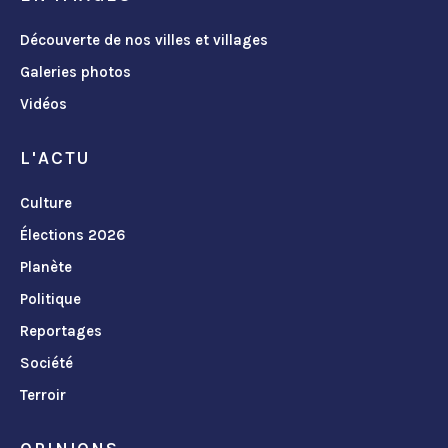
Découverte de nos villes et villages
Galeries photos
Vidéos
L'ACTU
Culture
Élections 2026
Planète
Politique
Reportages
Société
Terroir