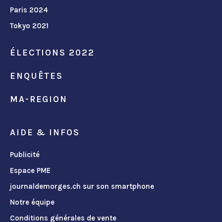
Paris 2024
Tokyo 2021
ÉLECTIONS 2022
ENQUÊTES
MA-REGION
AIDE & INFOS
Publicité
Espace PME
journaldemorges.ch sur son smartphone
Notre équipe
Conditions générales de vente