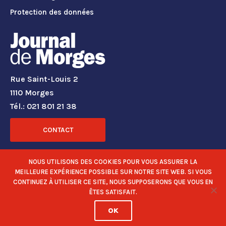
Protection des données
Rue Saint-Louis 2
1110 Morges
Tél.: 021 801 21 38
CONTACT
RÉSEAUX SOCIAUX
NOUS UTILISONS DES COOKIES POUR VOUS ASSURER LA
MEILLEURE EXPÉRIENCE POSSIBLE SUR NOTRE SITE WEB. SI VOUS
CONTINUEZ À UTILISER CE SITE, NOUS SUPPOSERONS QUE VOUS EN
ÊTES SATISFAIT.
OK