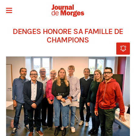
DENGES HONORE SA FAMILLE DE
CHAMPIONS