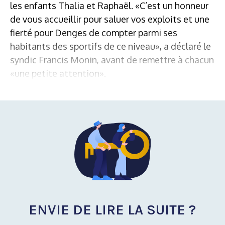
les enfants Thalia et Raphaël. «C’est un honneur
de vous accueillir pour saluer vos exploits et une
fierté pour Denges de compter parmi ses
habitants des sportifs de ce niveau», a déclaré le
syndic Francis Monin, avant de remettre à chacun
«une petite attention».
ENVIE DE LIRE LA SUITE ?