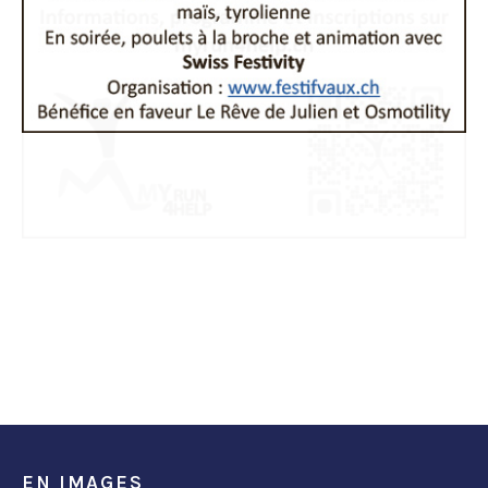
EN IMAGES