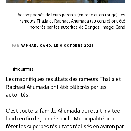
Accompagnés de leurs parents (en rose et en rouge), les
rameurs Thalia et Raphaël Ahumada (au centre) ont été
honorés par les autorités de Denges. Image: Cand
PAR
RAPHAËL CAND
, LE 6 OCTOBRE 2021
ÉTIQUETTES:
Les magnifiques résultats des rameurs Thalia et
Raphaël Ahumada ont été célébrés par les
autorités.
C’est toute la famille Ahumada qui était invitée
lundi en fin de journée par la Municipalité pour
fêter les superbes résultats réalisés en aviron par