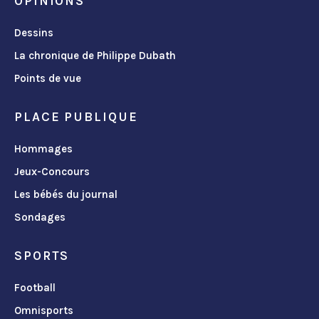
OPINIONS
Dessins
La chronique de Philippe Dubath
Points de vue
PLACE PUBLIQUE
Hommages
Jeux-Concours
Les bébés du journal
Sondages
SPORTS
Football
Omnisports