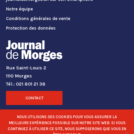
Notre équipe
Conditions générales de vente
Protection des données
Rue Saint-Louis 2
1110 Morges
Tél.: 021 801 21 38
CONTACT
RÉSEAUX SOCIAUX
NOUS UTILISONS DES COOKIES POUR VOUS ASSURER LA
MEILLEURE EXPÉRIENCE POSSIBLE SUR NOTRE SITE WEB. SI VOUS
CONTINUEZ À UTILISER CE SITE, NOUS SUPPOSERONS QUE VOUS EN