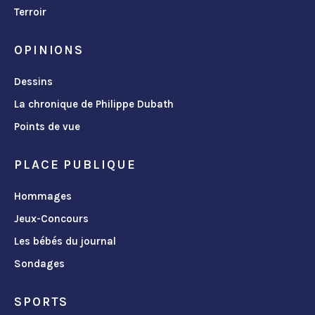
Terroir
OPINIONS
Dessins
La chronique de Philippe Dubath
Points de vue
PLACE PUBLIQUE
Hommages
Jeux-Concours
Les bébés du journal
Sondages
SPORTS