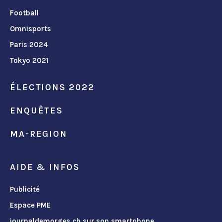
Football
Omnisports
Paris 2024
Tokyo 2021
ÉLECTIONS 2022
ENQUÊTES
MA-REGION
AIDE & INFOS
Publicité
Espace PME
journaldemorges.ch sur son smartphone