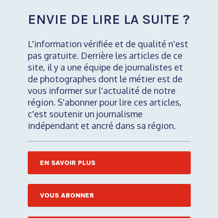
ENVIE DE LIRE LA SUITE ?
L'information vérifiée et de qualité n'est
pas gratuite. Derrière les articles de ce
site, il y a une équipe de journalistes et
de photographes dont le métier est de
vous informer sur l'actualité de notre
région. S'abonner pour lire ces articles,
c'est soutenir un journalisme
indépendant et ancré dans sa région.
EN SAVOIR PLUS
VOUS ABONNER