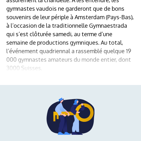
gymnastes vaudois ne garderont que de bons
souvenirs de leur périple à Amsterdam (Pays-Bas),
à l’occasion de la traditionnelle Gymnaestrada
qui s’est clôturée samedi, au terme d’une
semaine de productions gymniques. Au total,
l’événement quadriennal a rassemblé quelque 19
000 gymnastes amateurs du monde entier, dont
3000 Suisses.