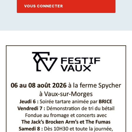
VOUS CONNECTER