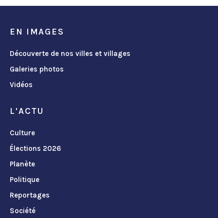
EN IMAGES
Découverte de nos villes et villages
Galeries photos
Vidéos
L'ACTU
Culture
Élections 2026
Planète
Politique
Reportages
Société