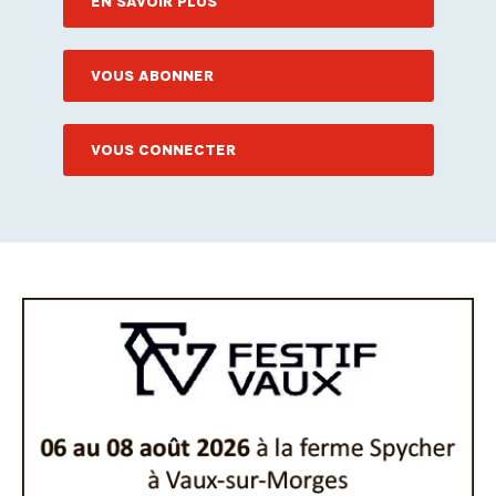
EN SAVOIR PLUS
VOUS ABONNER
VOUS CONNECTER