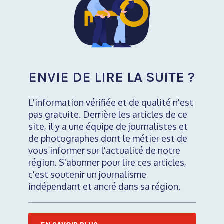
ENVIE DE LIRE LA SUITE ?
L'information vérifiée et de qualité n'est
pas gratuite. Derrière les articles de ce
site, il y a une équipe de journalistes et
de photographes dont le métier est de
vous informer sur l'actualité de notre
région. S'abonner pour lire ces articles,
c'est soutenir un journalisme
indépendant et ancré dans sa région.