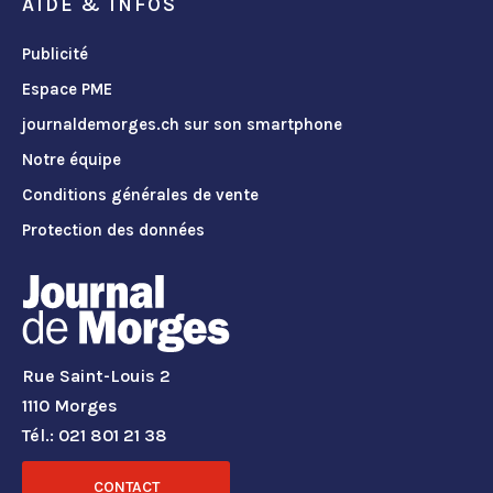
AIDE & INFOS
Publicité
Espace PME
journaldemorges.ch sur son smartphone
Notre équipe
Conditions générales de vente
Protection des données
Rue Saint-Louis 2
1110 Morges
Tél.: 021 801 21 38
CONTACT