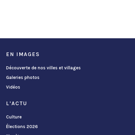
EN IMAGES
Découverte de nos villes et villages
Galeries photos
Vidéos
L'ACTU
Culture
Élections 2026