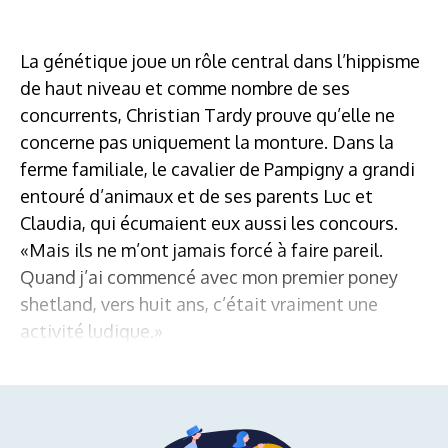
La génétique joue un rôle central dans l’hippisme
de haut niveau et comme nombre de ses
concurrents, Christian Tardy prouve qu’elle ne
concerne pas uniquement la monture. Dans la
ferme familiale, le cavalier de Pampigny a grandi
entouré d’animaux et de ses parents Luc et
Claudia, qui écumaient eux aussi les concours.
«Mais ils ne m’ont jamais forcé à faire pareil.
Quand j’ai commencé avec mon premier poney
shetland, vers huit ans, c’était vraiment une
activité ludique.»