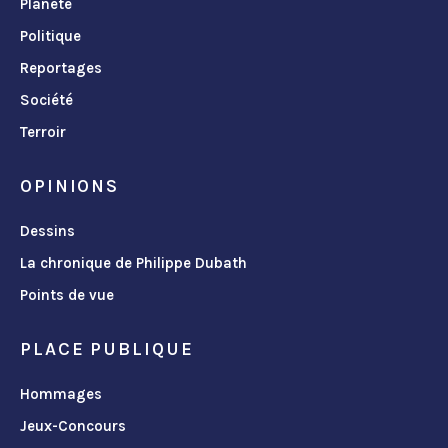
Planète
Politique
Reportages
Société
Terroir
OPINIONS
Dessins
La chronique de Philippe Dubath
Points de vue
PLACE PUBLIQUE
Hommages
Jeux-Concours