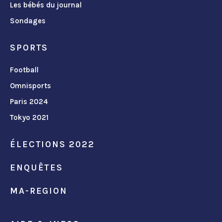
Les bébés du journal
Sondages
SPORTS
Football
Omnisports
Paris 2024
Tokyo 2021
ÉLECTIONS 2022
ENQUÊTES
MA-REGION