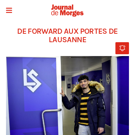
DE FORWARD AUX PORTES DE
LAUSANNE