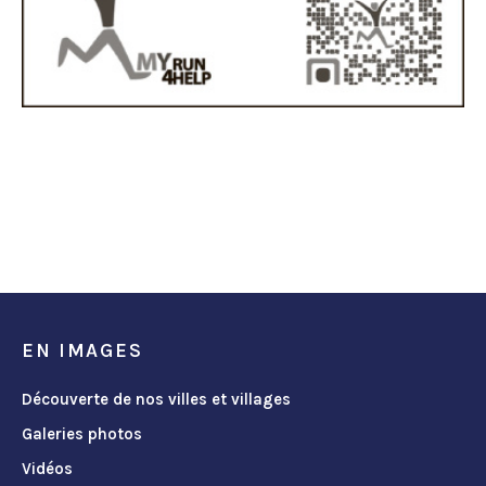
EN IMAGES
Découverte de nos villes et villages
Galeries photos
Vidéos