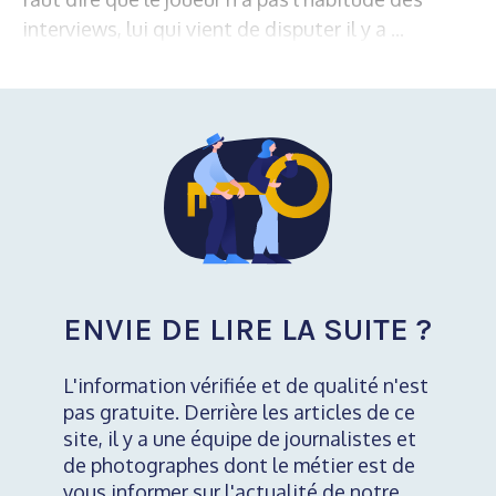
interviews, lui qui vient de disputer il y a ...
ENVIE DE LIRE LA SUITE ?
L'information vérifiée et de qualité n'est
pas gratuite. Derrière les articles de ce
site, il y a une équipe de journalistes et
de photographes dont le métier est de
vous informer sur l'actualité de notre