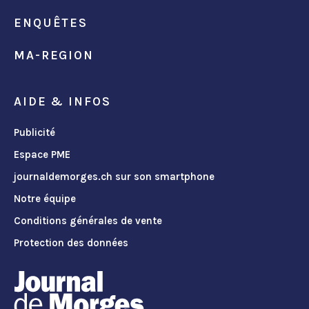
ENQUÊTES
MA-REGION
AIDE & INFOS
Publicité
Espace PME
journaldemorges.ch sur son smartphone
Notre équipe
Conditions générales de vente
Protection des données