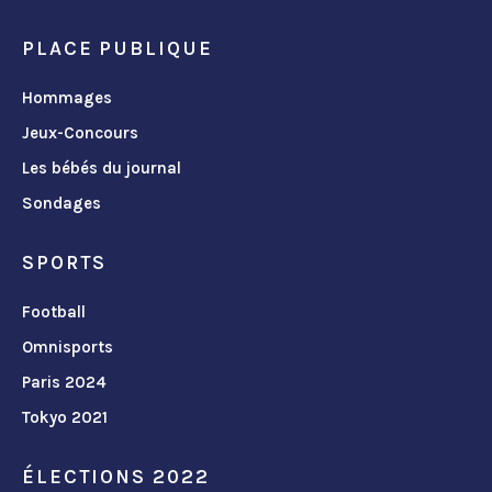
PLACE PUBLIQUE
Hommages
Jeux-Concours
Les bébés du journal
Sondages
SPORTS
Football
Omnisports
Paris 2024
Tokyo 2021
ÉLECTIONS 2022