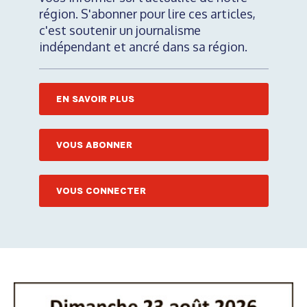
région. S'abonner pour lire ces articles,
c'est soutenir un journalisme
indépendant et ancré dans sa région.
EN SAVOIR PLUS
VOUS ABONNER
VOUS CONNECTER