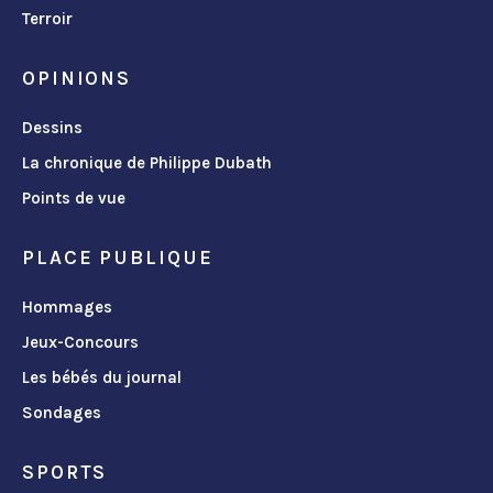
Terroir
OPINIONS
Dessins
La chronique de Philippe Dubath
Points de vue
PLACE PUBLIQUE
Hommages
Jeux-Concours
Les bébés du journal
Sondages
SPORTS