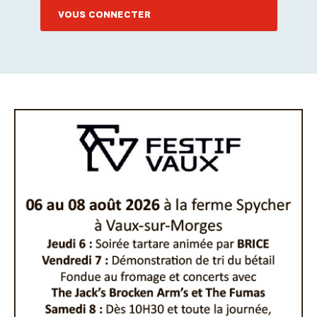
VOUS CONNECTER