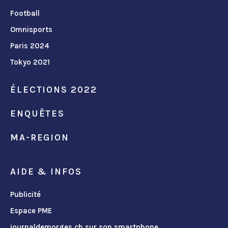
Football
Omnisports
Paris 2024
Tokyo 2021
ÉLECTIONS 2022
ENQUÊTES
MA-REGION
AIDE & INFOS
Publicité
Espace PME
journaldemorges.ch sur son smartphone