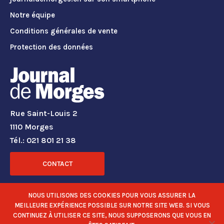
Notre équipe
Conditions générales de vente
Protection des données
Rue Saint-Louis 2
1110 Morges
Tél.: 021 801 21 38
CONTACT
RÉSEAUX SOCIAUX
NOUS UTILISONS DES COOKIES POUR VOUS ASSURER LA
MEILLEURE EXPÉRIENCE POSSIBLE SUR NOTRE SITE WEB. SI VOUS
CONTINUEZ À UTILISER CE SITE, NOUS SUPPOSERONS QUE VOUS EN