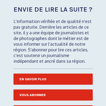
ENVIE DE LIRE LA SUITE ?
L'information vérifiée et de qualité n'est
pas gratuite. Derrière les articles de ce
site, il y a une équipe de journalistes et
de photographes dont le métier est de
vous informer sur l'actualité de notre
région. S'abonner pour lire ces articles,
c'est soutenir un journalisme
indépendant et ancré dans sa région.
EN SAVOIR PLUS
VOUS ABONNER