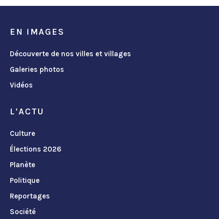
EN IMAGES
Découverte de nos villes et villages
Galeries photos
Vidéos
L'ACTU
Culture
Élections 2026
Planète
Politique
Reportages
Société