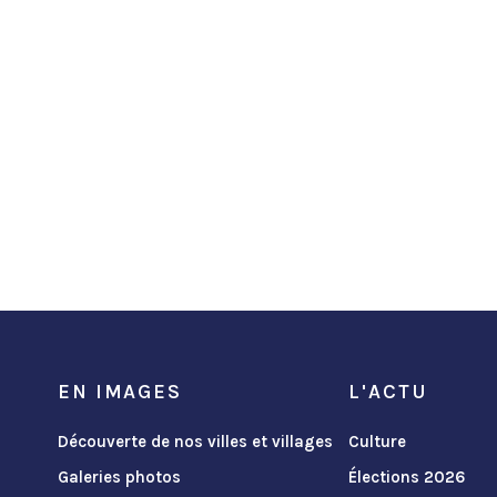
EN IMAGES
L'ACTU
Découverte de nos villes et villages
Culture
Galeries photos
Élections 2026