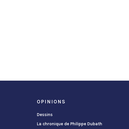
OPINIONS
Dessins
La chronique de Philippe Dubath