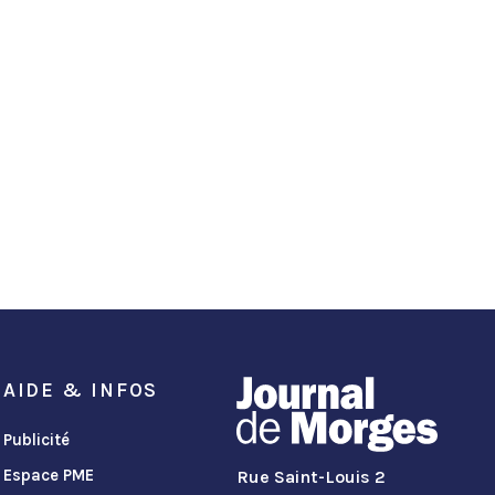
AIDE & INFOS
Publicité
Espace PME
Rue Saint-Louis 2