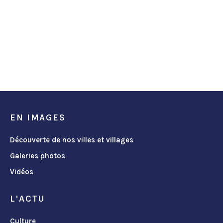
EN IMAGES
Découverte de nos villes et villages
Galeries photos
Vidéos
L'ACTU
Culture