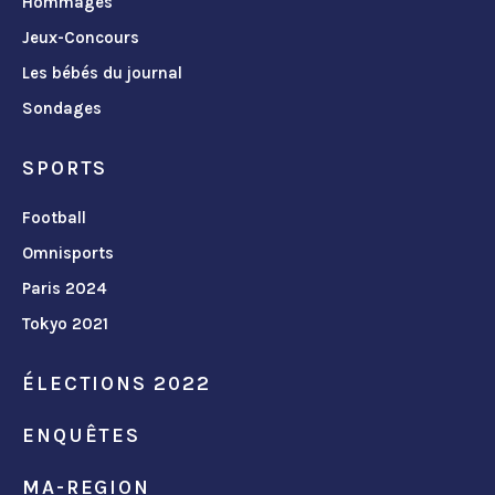
Hommages
Jeux-Concours
Les bébés du journal
Sondages
SPORTS
Football
Omnisports
Paris 2024
Tokyo 2021
ÉLECTIONS 2022
ENQUÊTES
MA-REGION