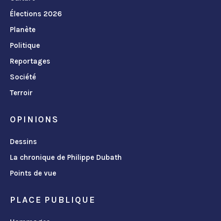
Élections 2026
Planète
Politique
Reportages
Société
Terroir
OPINIONS
Dessins
La chronique de Philippe Dubath
Points de vue
PLACE PUBLIQUE