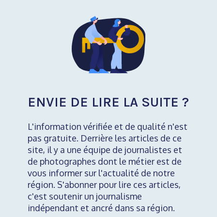
ENVIE DE LIRE LA SUITE ?
L'information vérifiée et de qualité n'est
pas gratuite. Derrière les articles de ce
site, il y a une équipe de journalistes et
de photographes dont le métier est de
vous informer sur l'actualité de notre
région. S'abonner pour lire ces articles,
c'est soutenir un journalisme
indépendant et ancré dans sa région.