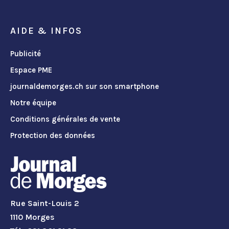
AIDE & INFOS
Publicité
Espace PME
journaldemorges.ch sur son smartphone
Notre équipe
Conditions générales de vente
Protection des données
Rue Saint-Louis 2
1110 Morges