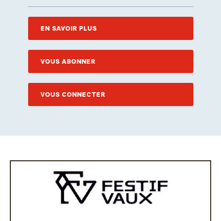
EN SAVOIR PLUS
VOUS ABONNER
VOUS CONNECTER