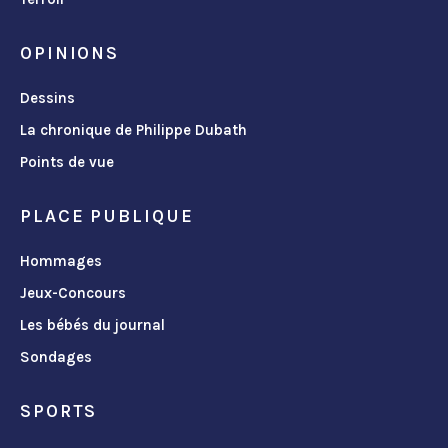
OPINIONS
Dessins
La chronique de Philippe Dubath
Points de vue
PLACE PUBLIQUE
Hommages
Jeux-Concours
Les bébés du journal
Sondages
SPORTS