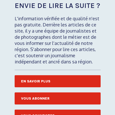
ENVIE DE LIRE LA SUITE ?
L'information vérifiée et de qualité n'est
pas gratuite. Derrière les articles de ce
site, il y a une équipe de journalistes et
de photographes dont le métier est de
vous informer sur l'actualité de notre
région. S'abonner pour lire ces articles,
c'est soutenir un journalisme
indépendant et ancré dans sa région.
EN SAVOIR PLUS
VOUS ABONNER