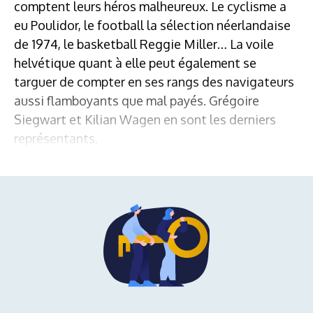
comptent leurs héros malheureux. Le cyclisme a
eu Poulidor, le football la sélection néerlandaise
de 1974, le basketball Reggie Miller… La voile
helvétique quant à elle peut également se
targuer de compter en ses rangs des navigateurs
aussi flamboyants que mal payés. Grégoire
Siegwart et Kilian Wagen en sont les derniers
représentants.