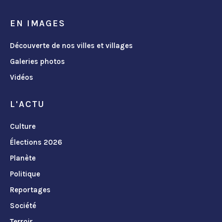
EN IMAGES
Découverte de nos villes et villages
Galeries photos
Vidéos
L'ACTU
Culture
Élections 2026
Planète
Politique
Reportages
Société
Terroir