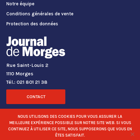
Notre équipe
Conditions générales de vente
Protection des données
Rue Saint-Louis 2
1110 Morges
Tél.: 021 801 21 38
CONTACT
RÉSEAUX SOCIAUX
NOUS UTILISONS DES COOKIES POUR VOUS ASSURER LA
MEILLEURE EXPÉRIENCE POSSIBLE SUR NOTRE SITE WEB. SI VOUS
CONTINUEZ À UTILISER CE SITE, NOUS SUPPOSERONS QUE VOUS EN
ÊTES SATISFAIT.