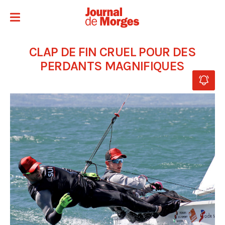
CLAP DE FIN CRUEL POUR DES
PERDANTS MAGNIFIQUES