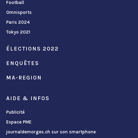
Football
Omnisports
Paris 2024
Tokyo 2021
ÉLECTIONS 2022
ENQUÊTES
MA-REGION
AIDE & INFOS
Publicité
Espace PME
journaldemorges.ch sur son smartphone