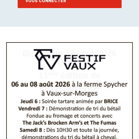
VOUS CONNECTER