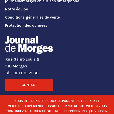
journaldemorges.ch sur son smartphone
Notre équipe
Conditions générales de vente
Protection des données
Rue Saint-Louis 2
1110 Morges
Tél.: 021 801 21 38
CONTACT
RÉSEAUX SOCIAUX
NOUS UTILISONS DES COOKIES POUR VOUS ASSURER LA
MEILLEURE EXPÉRIENCE POSSIBLE SUR NOTRE SITE WEB. SI VOUS
CONTINUEZ À UTILISER CE SITE, NOUS SUPPOSERONS QUE VOUS EN