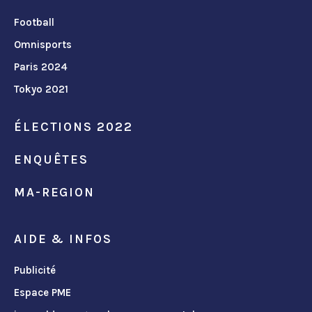
Football
Omnisports
Paris 2024
Tokyo 2021
ÉLECTIONS 2022
ENQUÊTES
MA-REGION
AIDE & INFOS
Publicité
Espace PME