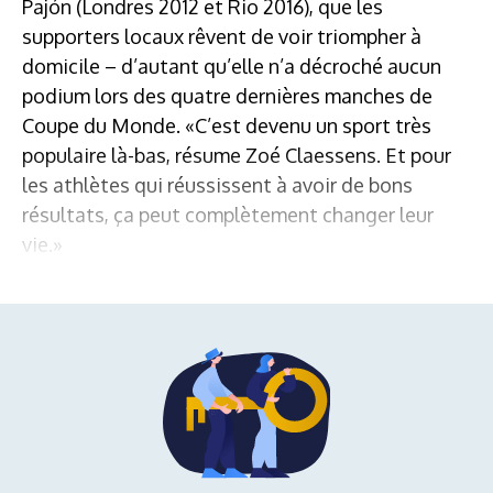
Pajón (Londres 2012 et Rio 2016), que les
supporters locaux rêvent de voir triompher à
domicile – d’autant qu’elle n’a décroché aucun
podium lors des quatre dernières manches de
Coupe du Monde. «C’est devenu un sport très
populaire là-bas, résume Zoé Claessens. Et pour
les athlètes qui réussissent à avoir de bons
résultats, ça peut complètement changer leur
vie.»