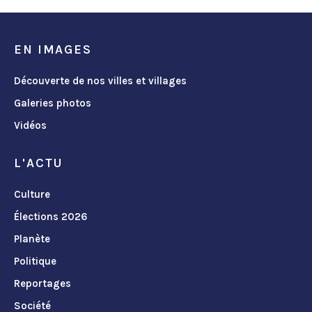
EN IMAGES
Découverte de nos villes et villages
Galeries photos
Vidéos
L'ACTU
Culture
Élections 2026
Planète
Politique
Reportages
Société