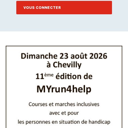
VOUS CONNECTER