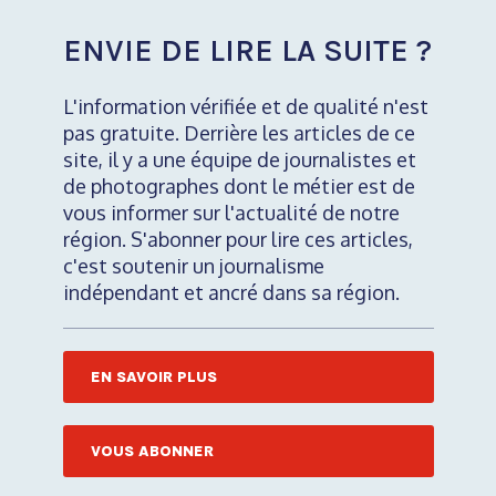
ENVIE DE LIRE LA SUITE ?
L'information vérifiée et de qualité n'est
pas gratuite. Derrière les articles de ce
site, il y a une équipe de journalistes et
de photographes dont le métier est de
vous informer sur l'actualité de notre
région. S'abonner pour lire ces articles,
c'est soutenir un journalisme
indépendant et ancré dans sa région.
EN SAVOIR PLUS
VOUS ABONNER