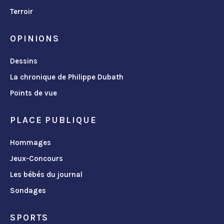
Terroir
OPINIONS
Dessins
La chronique de Philippe Dubath
Points de vue
PLACE PUBLIQUE
Hommages
Jeux-Concours
Les bébés du journal
Sondages
SPORTS