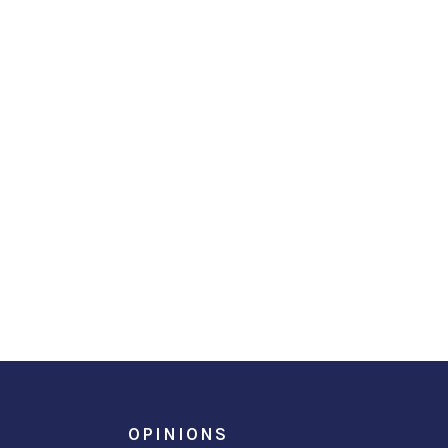
OPINIONS