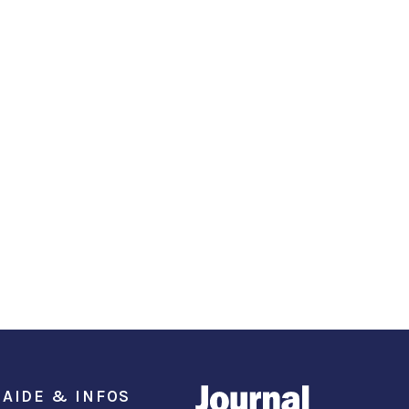
AIDE & INFOS