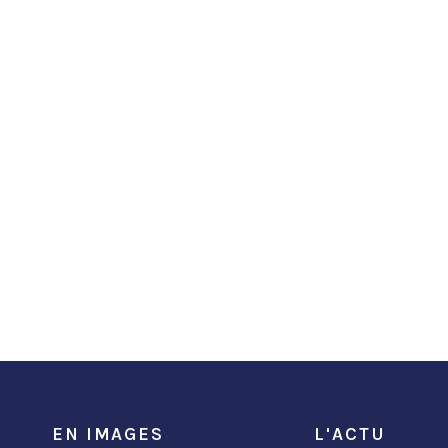
EN IMAGES
L'ACTU